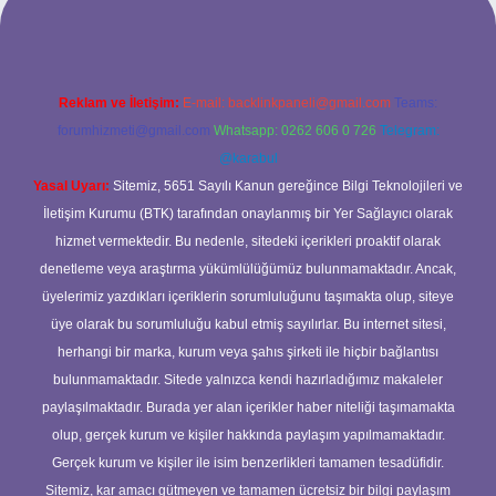
Reklam ve İletişim:
E-mail:
backlinkpaneli@gmail.com
Teams:
forumhizmeti@gmail.com
Whatsapp: 0262 606 0 726
Telegram:
@karabul
Yasal Uyarı:
Sitemiz, 5651 Sayılı Kanun gereğince Bilgi Teknolojileri ve
İletişim Kurumu (BTK) tarafından onaylanmış bir Yer Sağlayıcı olarak
hizmet vermektedir. Bu nedenle, sitedeki içerikleri proaktif olarak
denetleme veya araştırma yükümlülüğümüz bulunmamaktadır. Ancak,
üyelerimiz yazdıkları içeriklerin sorumluluğunu taşımakta olup, siteye
üye olarak bu sorumluluğu kabul etmiş sayılırlar. Bu internet sitesi,
herhangi bir marka, kurum veya şahıs şirketi ile hiçbir bağlantısı
bulunmamaktadır. Sitede yalnızca kendi hazırladığımız makaleler
paylaşılmaktadır. Burada yer alan içerikler haber niteliği taşımamakta
olup, gerçek kurum ve kişiler hakkında paylaşım yapılmamaktadır.
Gerçek kurum ve kişiler ile isim benzerlikleri tamamen tesadüfidir.
Sitemiz, kar amacı gütmeyen ve tamamen ücretsiz bir bilgi paylaşım