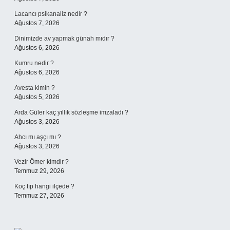
Lacancı psikanaliz nedir ?
Ağustos 7, 2026
Dinimizde av yapmak günah mıdır ?
Ağustos 6, 2026
Kumru nedir ?
Ağustos 6, 2026
Avesta kimin ?
Ağustos 5, 2026
Arda Güler kaç yıllık sözleşme imzaladı ?
Ağustos 3, 2026
Ahcı mı aşçı mı ?
Ağustos 3, 2026
Vezir Ömer kimdir ?
Temmuz 29, 2026
Koç tıp hangi ilçede ?
Temmuz 27, 2026