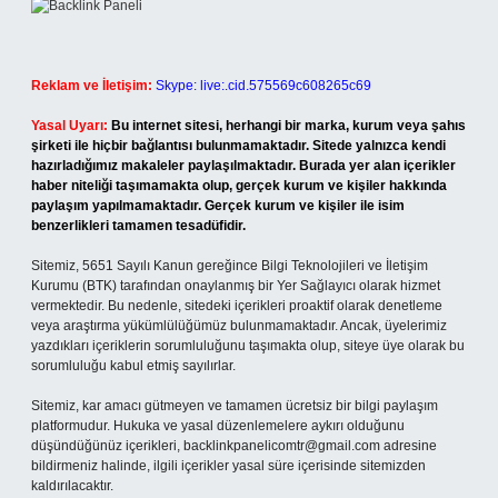
Reklam ve İletişim:
Skype: live:.cid.575569c608265c69
Yasal Uyarı:
Bu internet sitesi, herhangi bir marka, kurum veya şahıs
şirketi ile hiçbir bağlantısı bulunmamaktadır. Sitede yalnızca kendi
hazırladığımız makaleler paylaşılmaktadır. Burada yer alan içerikler
haber niteliği taşımamakta olup, gerçek kurum ve kişiler hakkında
paylaşım yapılmamaktadır. Gerçek kurum ve kişiler ile isim
benzerlikleri tamamen tesadüfidir.
Sitemiz, 5651 Sayılı Kanun gereğince Bilgi Teknolojileri ve İletişim
Kurumu (BTK) tarafından onaylanmış bir Yer Sağlayıcı olarak hizmet
vermektedir. Bu nedenle, sitedeki içerikleri proaktif olarak denetleme
veya araştırma yükümlülüğümüz bulunmamaktadır. Ancak, üyelerimiz
yazdıkları içeriklerin sorumluluğunu taşımakta olup, siteye üye olarak bu
sorumluluğu kabul etmiş sayılırlar.
Sitemiz, kar amacı gütmeyen ve tamamen ücretsiz bir bilgi paylaşım
platformudur. Hukuka ve yasal düzenlemelere aykırı olduğunu
düşündüğünüz içerikleri,
backlinkpanelicomtr@gmail.com
adresine
bildirmeniz halinde, ilgili içerikler yasal süre içerisinde sitemizden
kaldırılacaktır.