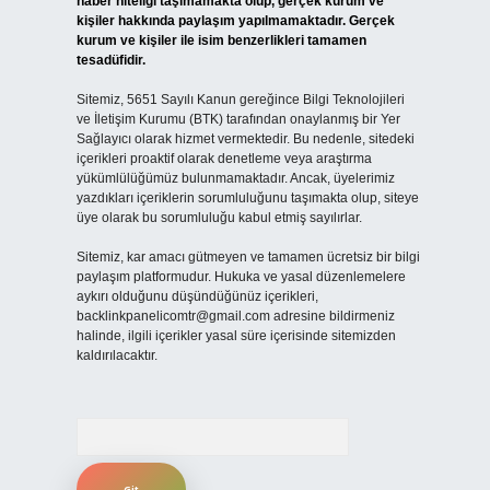
haber niteliği taşımamakta olup, gerçek kurum ve
kişiler hakkında paylaşım yapılmamaktadır. Gerçek
kurum ve kişiler ile isim benzerlikleri tamamen
tesadüfidir.
Sitemiz, 5651 Sayılı Kanun gereğince Bilgi Teknolojileri
ve İletişim Kurumu (BTK) tarafından onaylanmış bir Yer
Sağlayıcı olarak hizmet vermektedir. Bu nedenle, sitedeki
içerikleri proaktif olarak denetleme veya araştırma
yükümlülüğümüz bulunmamaktadır. Ancak, üyelerimiz
yazdıkları içeriklerin sorumluluğunu taşımakta olup, siteye
üye olarak bu sorumluluğu kabul etmiş sayılırlar.
Sitemiz, kar amacı gütmeyen ve tamamen ücretsiz bir bilgi
paylaşım platformudur. Hukuka ve yasal düzenlemelere
aykırı olduğunu düşündüğünüz içerikleri,
backlinkpanelicomtr@gmail.com
adresine bildirmeniz
halinde, ilgili içerikler yasal süre içerisinde sitemizden
kaldırılacaktır.
Arama