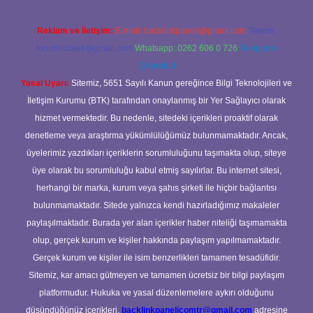
Reklam ve İletişim:
E-mail:
backlinkpaneli@gmail.com
Teams:
forumhizmeti@gmail.com
Whatsapp: 0262 606 0 726
Telegram:
@karabul
Yasal Uyarı:
Sitemiz, 5651 Sayılı Kanun gereğince Bilgi Teknolojileri ve
İletişim Kurumu (BTK) tarafından onaylanmış bir Yer Sağlayıcı olarak
hizmet vermektedir. Bu nedenle, sitedeki içerikleri proaktif olarak
denetleme veya araştırma yükümlülüğümüz bulunmamaktadır. Ancak,
üyelerimiz yazdıkları içeriklerin sorumluluğunu taşımakta olup, siteye
üye olarak bu sorumluluğu kabul etmiş sayılırlar. Bu internet sitesi,
herhangi bir marka, kurum veya şahıs şirketi ile hiçbir bağlantısı
bulunmamaktadır. Sitede yalnızca kendi hazırladığımız makaleler
paylaşılmaktadır. Burada yer alan içerikler haber niteliği taşımamakta
olup, gerçek kurum ve kişiler hakkında paylaşım yapılmamaktadır.
Gerçek kurum ve kişiler ile isim benzerlikleri tamamen tesadüfidir.
Sitemiz, kar amacı gütmeyen ve tamamen ücretsiz bir bilgi paylaşım
platformudur. Hukuka ve yasal düzenlemelere aykırı olduğunu
düşündüğünüz içerikleri,
backlinkpanelicomtr@gmail.com
adresine