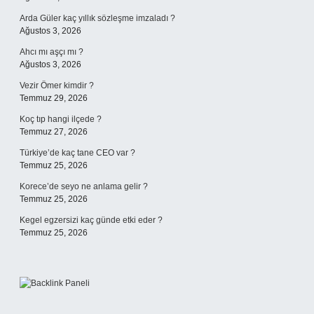
Arda Güler kaç yıllık sözleşme imzaladı ?
Ağustos 3, 2026
Ahcı mı aşçı mı ?
Ağustos 3, 2026
Vezir Ömer kimdir ?
Temmuz 29, 2026
Koç tıp hangi ilçede ?
Temmuz 27, 2026
Türkiye’de kaç tane CEO var ?
Temmuz 25, 2026
Korece’de seyo ne anlama gelir ?
Temmuz 25, 2026
Kegel egzersizi kaç günde etki eder ?
Temmuz 25, 2026