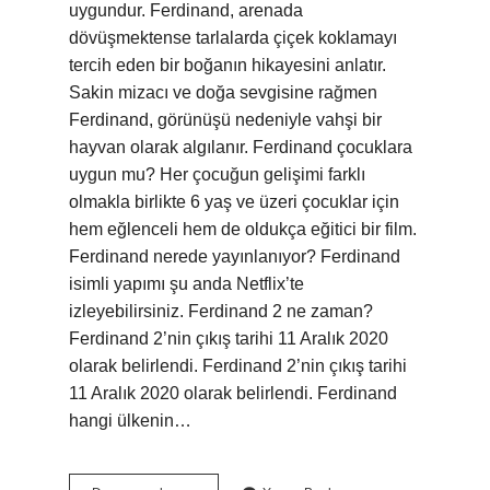
uygundur. Ferdinand, arenada
dövüşmektense tarlalarda çiçek koklamayı
tercih eden bir boğanın hikayesini anlatır.
Sakin mizacı ve doğa sevgisine rağmen
Ferdinand, görünüşü nedeniyle vahşi bir
hayvan olarak algılanır. Ferdinand çocuklara
uygun mu? Her çocuğun gelişimi farklı
olmakla birlikte 6 yaş ve üzeri çocuklar için
hem eğlenceli hem de oldukça eğitici bir film.
Ferdinand nerede yayınlanıyor? Ferdinand
isimli yapımı şu anda Netflix’te
izleyebilirsiniz. Ferdinand 2 ne zaman?
Ferdinand 2’nin çıkış tarihi 11 Aralık 2020
olarak belirlendi. Ferdinand 2’nin çıkış tarihi
11 Aralık 2020 olarak belirlendi. Ferdinand
hangi ülkenin…