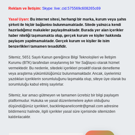
Reklam ve İletişim:
Skype: live:.cid.575569c608265c69
Yasal Uyarı:
Bu internet sitesi, herhangi bir marka, kurum veya şahıs
şirketi ile hiçbir bağlantısı bulunmamaktadır. Sitede yalnızca kendi
hazırladığımız makaleler paylaşılmaktadır. Burada yer alan içerikler
haber niteliği taşımamakta olup, gerçek kurum ve kişiler hakkında
paylaşım yapılmamaktadır. Gerçek kurum ve kişiler ile isim
benzerlikleri tamamen tesadüfidir.
Sitemiz, 5651 Sayılı Kanun gereğince Bilgi Teknolojileri ve İletişim
Kurumu (BTK) tarafından onaylanmış bir Yer Sağlayıcı olarak hizmet
vermektedir. Bu nedenle, sitedeki içerikleri proaktif olarak denetleme
veya araştırma yükümlülüğümüz bulunmamaktadır. Ancak, üyelerimiz
yazdıkları içeriklerin sorumluluğunu taşımakta olup, siteye üye olarak bu
sorumluluğu kabul etmiş sayılırlar.
Sitemiz, kar amacı gütmeyen ve tamamen ücretsiz bir bilgi paylaşım
platformudur. Hukuka ve yasal düzenlemelere aykırı olduğunu
düşündüğünüz içerikleri,
backlinkpanelicomtr@gmail.com
adresine
bildirmeniz halinde, ilgili içerikler yasal süre içerisinde sitemizden
kaldırılacaktır.
Arama