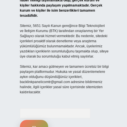
haber niteliği taşımamakta olup, gerçek kurum ve
kişiler hakkında paylaşım yapılmamaktadır. Gerçek
kurum ve kişiler ile isim benzerlikleri tamamen
tesadüfidir.
Sitemiz, 5651 Sayılı Kanun gereğince Bilgi Teknolojileri
ve İletişim Kurumu (BTK) tarafından onaylanmış bir Yer
Sağlayıcı olarak hizmet vermektedir. Bu nedenle, sitedeki
içerikleri proaktif olarak denetleme veya araştırma
yükümlülüğümüz bulunmamaktadır. Ancak, üyelerimiz
yazdıkları içeriklerin sorumluluğunu taşımakta olup, siteye
üye olarak bu sorumluluğu kabul etmiş sayılırlar.
Sitemiz, kar amacı gütmeyen ve tamamen ücretsiz bir bilgi
paylaşım platformudur. Hukuka ve yasal düzenlemelere
aykırı olduğunu düşündüğünüz içerikleri,
backlinkpanelicomtr@gmail.com
adresine bildirmeniz
halinde, ilgili içerikler yasal süre içerisinde sitemizden
kaldırılacaktır.
Arama