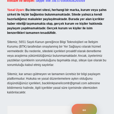
Reklam ve İletişim:
Skype: live:.cid.575569c608265c69
Yasal Uyarı:
Bu internet sitesi, herhangi bir marka, kurum veya şahıs
şirketi ile hiçbir bağlantısı bulunmamaktadır. Sitede yalnızca kendi
hazırladığımız makaleler paylaşılmaktadır. Burada yer alan içerikler
haber niteliği taşımamakta olup, gerçek kurum ve kişiler hakkında
paylaşım yapılmamaktadır. Gerçek kurum ve kişiler ile isim
benzerlikleri tamamen tesadüfidir.
Sitemiz, 5651 Sayılı Kanun gereğince Bilgi Teknolojileri ve İletişim
Kurumu (BTK) tarafından onaylanmış bir Yer Sağlayıcı olarak hizmet
vermektedir. Bu nedenle, sitedeki içerikleri proaktif olarak denetleme
veya araştırma yükümlülüğümüz bulunmamaktadır. Ancak, üyelerimiz
yazdıkları içeriklerin sorumluluğunu taşımakta olup, siteye üye olarak bu
sorumluluğu kabul etmiş sayılırlar.
Sitemiz, kar amacı gütmeyen ve tamamen ücretsiz bir bilgi paylaşım
platformudur. Hukuka ve yasal düzenlemelere aykırı olduğunu
düşündüğünüz içerikleri,
backlinkpanelicomtr@gmail.com
adresine
bildirmeniz halinde, ilgili içerikler yasal süre içerisinde sitemizden
kaldırılacaktır.
Arama