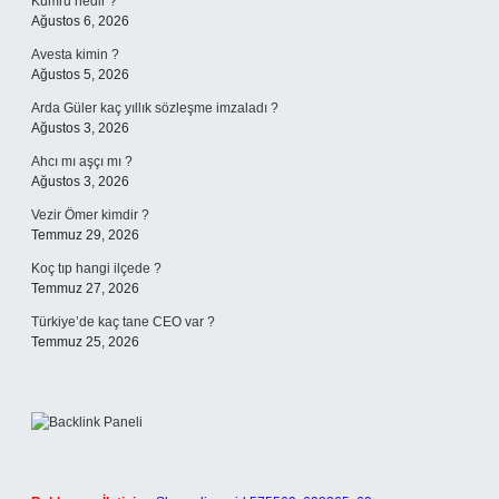
Kumru nedir ?
Ağustos 6, 2026
Avesta kimin ?
Ağustos 5, 2026
Arda Güler kaç yıllık sözleşme imzaladı ?
Ağustos 3, 2026
Ahcı mı aşçı mı ?
Ağustos 3, 2026
Vezir Ömer kimdir ?
Temmuz 29, 2026
Koç tıp hangi ilçede ?
Temmuz 27, 2026
Türkiye’de kaç tane CEO var ?
Temmuz 25, 2026