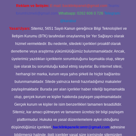
Reklam ve İletişim:
E-mail:
backlinkpaneli@gmail.com
Teams:
forumhizmeti@gmail.com
Whatsapp: 0262 606 0 726
Telegram:
@karabul
Yasal Uyarı:
Sitemiz, 5651 Sayılı Kanun gereğince Bilgi Teknolojileri ve
İletişim Kurumu (BTK) tarafından onaylanmış bir Yer Sağlayıcı olarak
hizmet vermektedir. Bu nedenle, sitedeki içerikleri proaktif olarak
denetleme veya araştırma yükümlülüğümüz bulunmamaktadır. Ancak,
üyelerimiz yazdıkları içeriklerin sorumluluğunu taşımakta olup, siteye
üye olarak bu sorumluluğu kabul etmiş sayılırlar. Bu internet sitesi,
herhangi bir marka, kurum veya şahıs şirketi ile hiçbir bağlantısı
bulunmamaktadır. Sitede yalnızca kendi hazırladığımız makaleler
paylaşılmaktadır. Burada yer alan içerikler haber niteliği taşımamakta
olup, gerçek kurum ve kişiler hakkında paylaşım yapılmamaktadır.
Gerçek kurum ve kişiler ile isim benzerlikleri tamamen tesadüfidir.
Sitemiz, kar amacı gütmeyen ve tamamen ücretsiz bir bilgi paylaşım
platformudur. Hukuka ve yasal düzenlemelere aykırı olduğunu
düşündüğünüz içerikleri,
backlinkpanelicomtr@gmail.com
adresine
bildirmeniz halinde, ilgili içerikler yasal süre içerisinde sitemizden