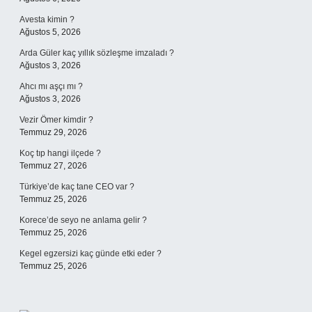
Avesta kimin ?
Ağustos 5, 2026
Arda Güler kaç yıllık sözleşme imzaladı ?
Ağustos 3, 2026
Ahcı mı aşçı mı ?
Ağustos 3, 2026
Vezir Ömer kimdir ?
Temmuz 29, 2026
Koç tıp hangi ilçede ?
Temmuz 27, 2026
Türkiye’de kaç tane CEO var ?
Temmuz 25, 2026
Korece’de seyo ne anlama gelir ?
Temmuz 25, 2026
Kegel egzersizi kaç günde etki eder ?
Temmuz 25, 2026