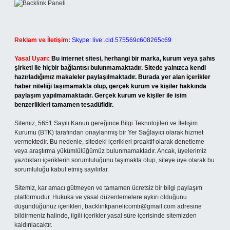
Reklam ve İletişim:
Skype: live:.cid.575569c608265c69
Yasal Uyarı:
Bu internet sitesi, herhangi bir marka, kurum veya şahıs
şirketi ile hiçbir bağlantısı bulunmamaktadır. Sitede yalnızca kendi
hazırladığımız makaleler paylaşılmaktadır. Burada yer alan içerikler
haber niteliği taşımamakta olup, gerçek kurum ve kişiler hakkında
paylaşım yapılmamaktadır. Gerçek kurum ve kişiler ile isim
benzerlikleri tamamen tesadüfidir.
Sitemiz, 5651 Sayılı Kanun gereğince Bilgi Teknolojileri ve İletişim
Kurumu (BTK) tarafından onaylanmış bir Yer Sağlayıcı olarak hizmet
vermektedir. Bu nedenle, sitedeki içerikleri proaktif olarak denetleme
veya araştırma yükümlülüğümüz bulunmamaktadır. Ancak, üyelerimiz
yazdıkları içeriklerin sorumluluğunu taşımakta olup, siteye üye olarak bu
sorumluluğu kabul etmiş sayılırlar.
Sitemiz, kar amacı gütmeyen ve tamamen ücretsiz bir bilgi paylaşım
platformudur. Hukuka ve yasal düzenlemelere aykırı olduğunu
düşündüğünüz içerikleri,
backlinkpanelicomtr@gmail.com
adresine
bildirmeniz halinde, ilgili içerikler yasal süre içerisinde sitemizden
kaldırılacaktır.