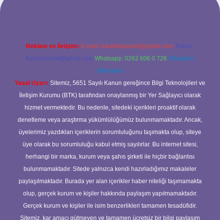
Reklam ve İletişim:
E-mail:
backlinkpaneli@gmail.com
Teams:
forumhizmeti@gmail.com
Whatsapp: 0262 606 0 726
Telegram:
@karabul
Yasal Uyarı:
Sitemiz, 5651 Sayılı Kanun gereğince Bilgi Teknolojileri ve
İletişim Kurumu (BTK) tarafından onaylanmış bir Yer Sağlayıcı olarak
hizmet vermektedir. Bu nedenle, sitedeki içerikleri proaktif olarak
denetleme veya araştırma yükümlülüğümüz bulunmamaktadır. Ancak,
üyelerimiz yazdıkları içeriklerin sorumluluğunu taşımakta olup, siteye
üye olarak bu sorumluluğu kabul etmiş sayılırlar. Bu internet sitesi,
herhangi bir marka, kurum veya şahıs şirketi ile hiçbir bağlantısı
bulunmamaktadır. Sitede yalnızca kendi hazırladığımız makaleler
paylaşılmaktadır. Burada yer alan içerikler haber niteliği taşımamakta
olup, gerçek kurum ve kişiler hakkında paylaşım yapılmamaktadır.
Gerçek kurum ve kişiler ile isim benzerlikleri tamamen tesadüfidir.
Sitemiz, kar amacı gütmeyen ve tamamen ücretsiz bir bilgi paylaşım