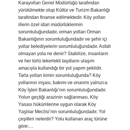
Karayolları Genel Müdürlüğü tarafından
yürütülmekte olup Kültür ve Turizm Bakanlığı
tarafından finanse edilmektedir. Köy yolları
illerin özel idari müdürlüklerinin
sorumluluğundadır, orman yolları Orman
Bakanlığının sorumluluğundadır ve şehir içi
yollar belediyelerin sorumluluğundadır. Asfalt
olmayan yola ne denir? Stabilize, insanların
ve her türlü tekerlekli taşıtların ulaşım
amacıyla kullandığı bir yol yapım şeklidir.
Tarla yolları kimin sorumluluğunda? Köy
yollarının inşası, bakımı ve onarımı yalnızca
Köy İşleri Bakanlığı’nın sorumluluğundadır.
Yolun geçtiği arazinin sağlanması, Köy
Yasası hükümlerine uygun olarak Köy
Yaşlılar Meclisi’nin sorumluluğundadır. Yol
çeşitleri nelerdir? Yolu kullanan araç türüne
göre:…