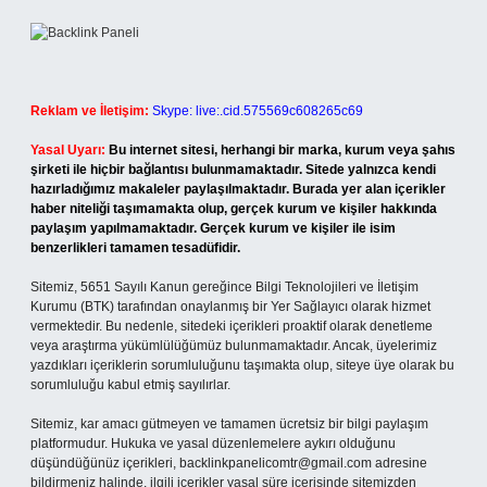
Reklam ve İletişim:
Skype: live:.cid.575569c608265c69
Yasal Uyarı:
Bu internet sitesi, herhangi bir marka, kurum veya şahıs
şirketi ile hiçbir bağlantısı bulunmamaktadır. Sitede yalnızca kendi
hazırladığımız makaleler paylaşılmaktadır. Burada yer alan içerikler
haber niteliği taşımamakta olup, gerçek kurum ve kişiler hakkında
paylaşım yapılmamaktadır. Gerçek kurum ve kişiler ile isim
benzerlikleri tamamen tesadüfidir.
Sitemiz, 5651 Sayılı Kanun gereğince Bilgi Teknolojileri ve İletişim
Kurumu (BTK) tarafından onaylanmış bir Yer Sağlayıcı olarak hizmet
vermektedir. Bu nedenle, sitedeki içerikleri proaktif olarak denetleme
veya araştırma yükümlülüğümüz bulunmamaktadır. Ancak, üyelerimiz
yazdıkları içeriklerin sorumluluğunu taşımakta olup, siteye üye olarak bu
sorumluluğu kabul etmiş sayılırlar.
Sitemiz, kar amacı gütmeyen ve tamamen ücretsiz bir bilgi paylaşım
platformudur. Hukuka ve yasal düzenlemelere aykırı olduğunu
düşündüğünüz içerikleri,
backlinkpanelicomtr@gmail.com
adresine
bildirmeniz halinde, ilgili içerikler yasal süre içerisinde sitemizden