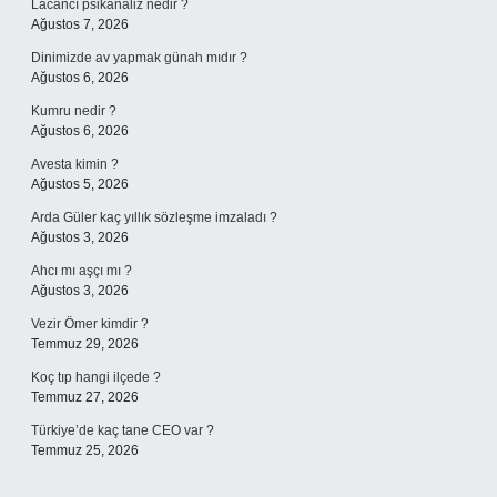
Lacancı psikanaliz nedir ?
Ağustos 7, 2026
Dinimizde av yapmak günah mıdır ?
Ağustos 6, 2026
Kumru nedir ?
Ağustos 6, 2026
Avesta kimin ?
Ağustos 5, 2026
Arda Güler kaç yıllık sözleşme imzaladı ?
Ağustos 3, 2026
Ahcı mı aşçı mı ?
Ağustos 3, 2026
Vezir Ömer kimdir ?
Temmuz 29, 2026
Koç tıp hangi ilçede ?
Temmuz 27, 2026
Türkiye’de kaç tane CEO var ?
Temmuz 25, 2026