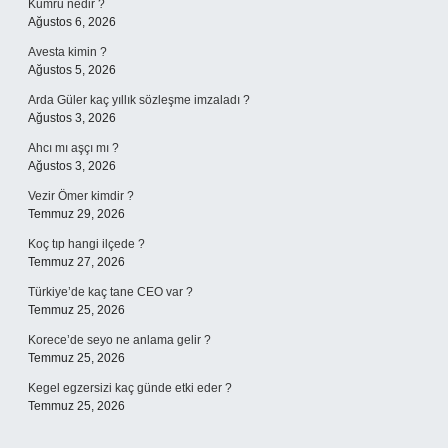
Kumru nedir ?
Ağustos 6, 2026
Avesta kimin ?
Ağustos 5, 2026
Arda Güler kaç yıllık sözleşme imzaladı ?
Ağustos 3, 2026
Ahcı mı aşçı mı ?
Ağustos 3, 2026
Vezir Ömer kimdir ?
Temmuz 29, 2026
Koç tıp hangi ilçede ?
Temmuz 27, 2026
Türkiye’de kaç tane CEO var ?
Temmuz 25, 2026
Korece’de seyo ne anlama gelir ?
Temmuz 25, 2026
Kegel egzersizi kaç günde etki eder ?
Temmuz 25, 2026