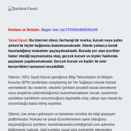
Reklam ve İletişim:
Skype: live:.cid.575569c608265c69
Yasal Uyarı:
Bu internet sitesi, herhangi bir marka, kurum veya şahıs
şirketi ile hiçbir bağlantısı bulunmamaktadır. Sitede yalnızca kendi
hazırladığımız makaleler paylaşılmaktadır. Burada yer alan içerikler
haber niteliği taşımamakta olup, gerçek kurum ve kişiler hakkında
paylaşım yapılmamaktadır. Gerçek kurum ve kişiler ile isim
benzerlikleri tamamen tesadüfidir.
Sitemiz, 5651 Sayılı Kanun gereğince Bilgi Teknolojileri ve İletişim
Kurumu (BTK) tarafından onaylanmış bir Yer Sağlayıcı olarak hizmet
vermektedir. Bu nedenle, sitedeki içerikleri proaktif olarak denetleme
veya araştırma yükümlülüğümüz bulunmamaktadır. Ancak, üyelerimiz
yazdıkları içeriklerin sorumluluğunu taşımakta olup, siteye üye olarak bu
sorumluluğu kabul etmiş sayılırlar.
Sitemiz, kar amacı gütmeyen ve tamamen ücretsiz bir bilgi paylaşım
platformudur. Hukuka ve yasal düzenlemelere aykırı olduğunu
düşündüğünüz içerikleri,
backlinkpanelicomtr@gmail.com
adresine
bildirmeniz halinde, ilgili içerikler yasal süre içerisinde sitemizden