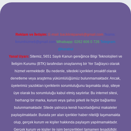
rabet giriş
Reklam ve İletişim:
E-mail:
backlinkpaneli@gmail.com
Teams:
forumhizmeti@gmail.com
Whatsapp: 0262 606 0 726
Telegram:
@karabul
Yasal Uyarı:
Sitemiz, 5651 Sayılı Kanun gereğince Bilgi Teknolojileri ve
İletişim Kurumu (BTK) tarafından onaylanmış bir Yer Sağlayıcı olarak
hizmet vermektedir. Bu nedenle, sitedeki içerikleri proaktif olarak
denetleme veya araştırma yükümlülüğümüz bulunmamaktadır. Ancak,
üyelerimiz yazdıkları içeriklerin sorumluluğunu taşımakta olup, siteye
üye olarak bu sorumluluğu kabul etmiş sayılırlar. Bu internet sitesi,
herhangi bir marka, kurum veya şahıs şirketi ile hiçbir bağlantısı
bulunmamaktadır. Sitede yalnızca kendi hazırladığımız makaleler
paylaşılmaktadır. Burada yer alan içerikler haber niteliği taşımamakta
olup, gerçek kurum ve kişiler hakkında paylaşım yapılmamaktadır.
Gerçek kurum ve kişiler ile isim benzerlikleri tamamen tesadüfidir.