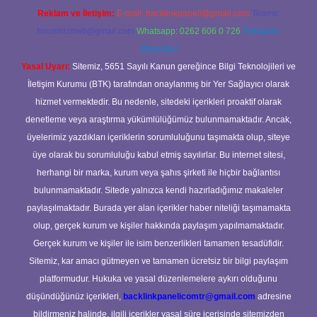
Reklam ve İletişim:
E-mail:
backlinkpaneli@gmail.com
Teams:
forumhizmeti@gmail.com
Whatsapp: 0262 606 0 726
Telegram:
@karabul
Yasal Uyarı:
Sitemiz, 5651 Sayılı Kanun gereğince Bilgi Teknolojileri ve
İletişim Kurumu (BTK) tarafından onaylanmış bir Yer Sağlayıcı olarak
hizmet vermektedir. Bu nedenle, sitedeki içerikleri proaktif olarak
denetleme veya araştırma yükümlülüğümüz bulunmamaktadır. Ancak,
üyelerimiz yazdıkları içeriklerin sorumluluğunu taşımakta olup, siteye
üye olarak bu sorumluluğu kabul etmiş sayılırlar. Bu internet sitesi,
herhangi bir marka, kurum veya şahıs şirketi ile hiçbir bağlantısı
bulunmamaktadır. Sitede yalnızca kendi hazırladığımız makaleler
paylaşılmaktadır. Burada yer alan içerikler haber niteliği taşımamakta
olup, gerçek kurum ve kişiler hakkında paylaşım yapılmamaktadır.
Gerçek kurum ve kişiler ile isim benzerlikleri tamamen tesadüfidir.
Sitemiz, kar amacı gütmeyen ve tamamen ücretsiz bir bilgi paylaşım
platformudur. Hukuka ve yasal düzenlemelere aykırı olduğunu
düşündüğünüz içerikleri,
backlinkpanelicomtr@gmail.com
adresine
bildirmeniz halinde, ilgili içerikler yasal süre içerisinde sitemizden