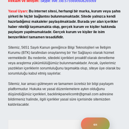
Reklam ve İletişim:
Skype: live:.cid.575569c608265c69
Yasal Uyarı:
Bu internet sitesi, herhangi bir marka, kurum veya şahıs
şirketi ile hiçbir bağlantısı bulunmamaktadır. Sitede yalnızca kendi
hazırladığımız makaleler paylaşılmaktadır. Burada yer alan içerikler
haber niteliği taşımamakta olup, gerçek kurum ve kişiler hakkında
paylaşım yapılmamaktadır. Gerçek kurum ve kişiler ile isim
benzerlikleri tamamen tesadüfidir.
Sitemiz, 5651 Sayılı Kanun gereğince Bilgi Teknolojileri ve İletişim
Kurumu (BTK) tarafından onaylanmış bir Yer Sağlayıcı olarak hizmet
vermektedir. Bu nedenle, sitedeki içerikleri proaktif olarak denetleme
veya araştırma yükümlülüğümüz bulunmamaktadır. Ancak, üyelerimiz
yazdıkları içeriklerin sorumluluğunu taşımakta olup, siteye üye olarak bu
sorumluluğu kabul etmiş sayılırlar.
Sitemiz, kar amacı gütmeyen ve tamamen ücretsiz bir bilgi paylaşım
platformudur. Hukuka ve yasal düzenlemelere aykırı olduğunu
düşündüğünüz içerikleri,
backlinkpanelicomtr@gmail.com
adresine
bildirmeniz halinde, ilgili içerikler yasal süre içerisinde sitemizden
kaldırılacaktır.
Arama