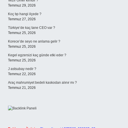
Vezir Ömer kimdir ?
Temmuz 29, 2026
Koç tıp hangi ilçede ?
Temmuz 27, 2026
Türkiye’de kaç tane CEO var ?
Temmuz 25, 2026
Korece’de seyo ne anlama gelir ?
Temmuz 25, 2026
Kegel egzersizi kaç günde etki eder ?
Temmuz 25, 2026
J astsubay nedir ?
Temmuz 22, 2026
Araç mahrumiyet bedeli kaskodan alınır mı ?
Temmuz 21, 2026