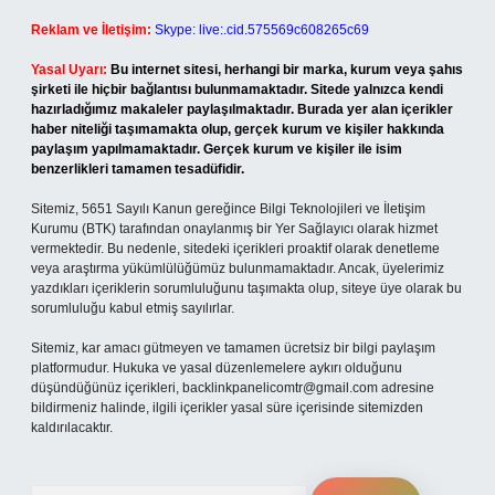
Reklam ve İletişim:
Skype: live:.cid.575569c608265c69
Yasal Uyarı:
Bu internet sitesi, herhangi bir marka, kurum veya şahıs
şirketi ile hiçbir bağlantısı bulunmamaktadır. Sitede yalnızca kendi
hazırladığımız makaleler paylaşılmaktadır. Burada yer alan içerikler
haber niteliği taşımamakta olup, gerçek kurum ve kişiler hakkında
paylaşım yapılmamaktadır. Gerçek kurum ve kişiler ile isim
benzerlikleri tamamen tesadüfidir.
Sitemiz, 5651 Sayılı Kanun gereğince Bilgi Teknolojileri ve İletişim
Kurumu (BTK) tarafından onaylanmış bir Yer Sağlayıcı olarak hizmet
vermektedir. Bu nedenle, sitedeki içerikleri proaktif olarak denetleme
veya araştırma yükümlülüğümüz bulunmamaktadır. Ancak, üyelerimiz
yazdıkları içeriklerin sorumluluğunu taşımakta olup, siteye üye olarak bu
sorumluluğu kabul etmiş sayılırlar.
Sitemiz, kar amacı gütmeyen ve tamamen ücretsiz bir bilgi paylaşım
platformudur. Hukuka ve yasal düzenlemelere aykırı olduğunu
düşündüğünüz içerikleri,
backlinkpanelicomtr@gmail.com
adresine
bildirmeniz halinde, ilgili içerikler yasal süre içerisinde sitemizden
kaldırılacaktır.
Arama