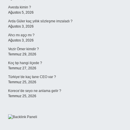
Avesta kimin ?
Ağustos 5, 2026
Arda Güler kaç yıllık sözleşme imzaladı ?
Ağustos 3, 2026
Ahcı mı aşçı mı ?
Ağustos 3, 2026
Vezir Ömer kimdir ?
Temmuz 29, 2026
Koç tıp hangi ilçede ?
Temmuz 27, 2026
Türkiye’de kaç tane CEO var ?
Temmuz 25, 2026
Korece’de seyo ne anlama gelir ?
Temmuz 25, 2026