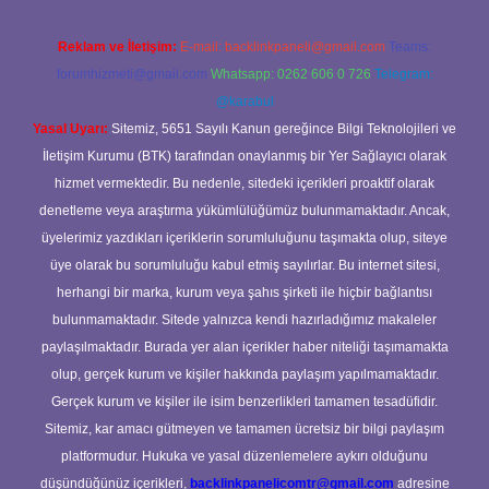
Reklam ve İletişim:
E-mail:
backlinkpaneli@gmail.com
Teams:
forumhizmeti@gmail.com
Whatsapp: 0262 606 0 726
Telegram:
@karabul
Yasal Uyarı:
Sitemiz, 5651 Sayılı Kanun gereğince Bilgi Teknolojileri ve
İletişim Kurumu (BTK) tarafından onaylanmış bir Yer Sağlayıcı olarak
hizmet vermektedir. Bu nedenle, sitedeki içerikleri proaktif olarak
denetleme veya araştırma yükümlülüğümüz bulunmamaktadır. Ancak,
üyelerimiz yazdıkları içeriklerin sorumluluğunu taşımakta olup, siteye
üye olarak bu sorumluluğu kabul etmiş sayılırlar. Bu internet sitesi,
herhangi bir marka, kurum veya şahıs şirketi ile hiçbir bağlantısı
bulunmamaktadır. Sitede yalnızca kendi hazırladığımız makaleler
paylaşılmaktadır. Burada yer alan içerikler haber niteliği taşımamakta
olup, gerçek kurum ve kişiler hakkında paylaşım yapılmamaktadır.
Gerçek kurum ve kişiler ile isim benzerlikleri tamamen tesadüfidir.
Sitemiz, kar amacı gütmeyen ve tamamen ücretsiz bir bilgi paylaşım
platformudur. Hukuka ve yasal düzenlemelere aykırı olduğunu
düşündüğünüz içerikleri,
backlinkpanelicomtr@gmail.com
adresine