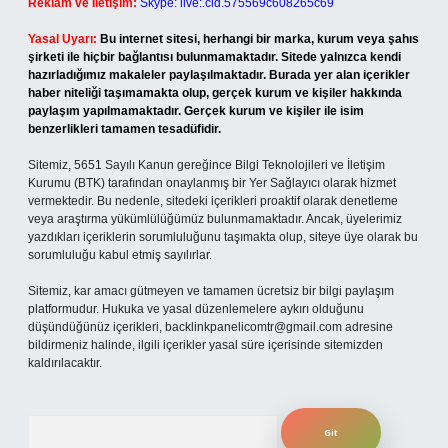
Reklam ve İletişim:
Skype: live:.cid.575569c608265c69
Yasal Uyarı:
Bu internet sitesi, herhangi bir marka, kurum veya şahıs
şirketi ile hiçbir bağlantısı bulunmamaktadır. Sitede yalnızca kendi
hazırladığımız makaleler paylaşılmaktadır. Burada yer alan içerikler
haber niteliği taşımamakta olup, gerçek kurum ve kişiler hakkında
paylaşım yapılmamaktadır. Gerçek kurum ve kişiler ile isim
benzerlikleri tamamen tesadüfidir.
Sitemiz, 5651 Sayılı Kanun gereğince Bilgi Teknolojileri ve İletişim
Kurumu (BTK) tarafından onaylanmış bir Yer Sağlayıcı olarak hizmet
vermektedir. Bu nedenle, sitedeki içerikleri proaktif olarak denetleme
veya araştırma yükümlülüğümüz bulunmamaktadır. Ancak, üyelerimiz
yazdıkları içeriklerin sorumluluğunu taşımakta olup, siteye üye olarak bu
sorumluluğu kabul etmiş sayılırlar.
Sitemiz, kar amacı gütmeyen ve tamamen ücretsiz bir bilgi paylaşım
platformudur. Hukuka ve yasal düzenlemelere aykırı olduğunu
düşündüğünüz içerikleri,
backlinkpanelicomtr@gmail.com
adresine
bildirmeniz halinde, ilgili içerikler yasal süre içerisinde sitemizden
kaldırılacaktır.
Arama