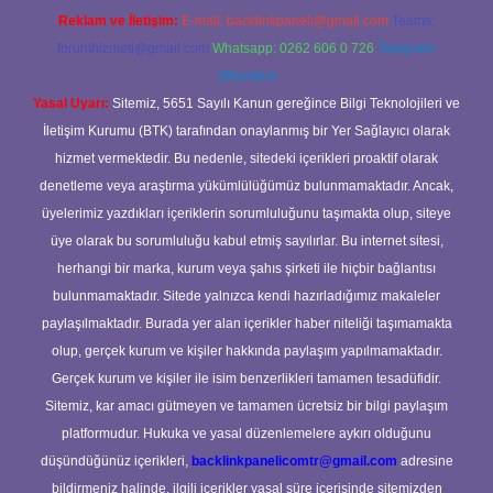
Reklam ve İletişim:
E-mail:
backlinkpaneli@gmail.com
Teams:
forumhizmeti@gmail.com
Whatsapp: 0262 606 0 726
Telegram:
@karabul
Yasal Uyarı:
Sitemiz, 5651 Sayılı Kanun gereğince Bilgi Teknolojileri ve
İletişim Kurumu (BTK) tarafından onaylanmış bir Yer Sağlayıcı olarak
hizmet vermektedir. Bu nedenle, sitedeki içerikleri proaktif olarak
denetleme veya araştırma yükümlülüğümüz bulunmamaktadır. Ancak,
üyelerimiz yazdıkları içeriklerin sorumluluğunu taşımakta olup, siteye
üye olarak bu sorumluluğu kabul etmiş sayılırlar. Bu internet sitesi,
herhangi bir marka, kurum veya şahıs şirketi ile hiçbir bağlantısı
bulunmamaktadır. Sitede yalnızca kendi hazırladığımız makaleler
paylaşılmaktadır. Burada yer alan içerikler haber niteliği taşımamakta
olup, gerçek kurum ve kişiler hakkında paylaşım yapılmamaktadır.
Gerçek kurum ve kişiler ile isim benzerlikleri tamamen tesadüfidir.
Sitemiz, kar amacı gütmeyen ve tamamen ücretsiz bir bilgi paylaşım
platformudur. Hukuka ve yasal düzenlemelere aykırı olduğunu
düşündüğünüz içerikleri,
backlinkpanelicomtr@gmail.com
adresine
bildirmeniz halinde, ilgili içerikler yasal süre içerisinde sitemizden