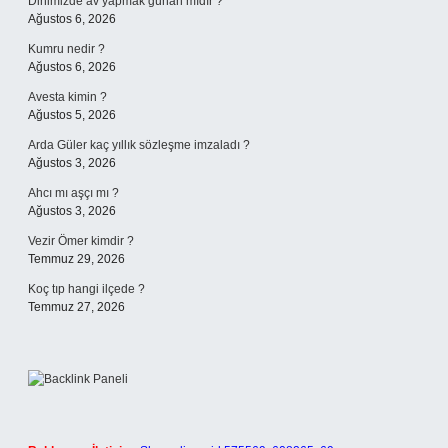
Dinimizde av yapmak günah mıdır ?
Ağustos 6, 2026
Kumru nedir ?
Ağustos 6, 2026
Avesta kimin ?
Ağustos 5, 2026
Arda Güler kaç yıllık sözleşme imzaladı ?
Ağustos 3, 2026
Ahcı mı aşçı mı ?
Ağustos 3, 2026
Vezir Ömer kimdir ?
Temmuz 29, 2026
Koç tıp hangi ilçede ?
Temmuz 27, 2026