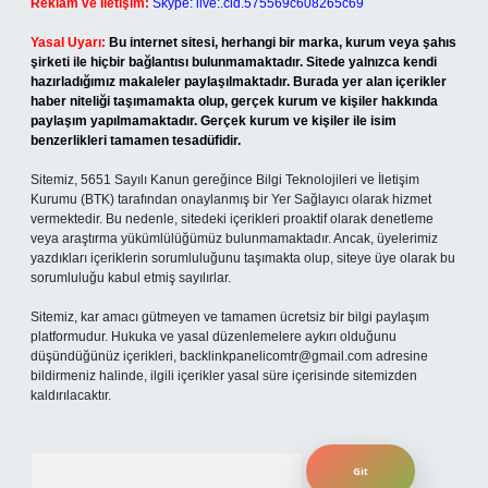
Reklam ve İletişim:
Skype: live:.cid.575569c608265c69
Yasal Uyarı:
Bu internet sitesi, herhangi bir marka, kurum veya şahıs
şirketi ile hiçbir bağlantısı bulunmamaktadır. Sitede yalnızca kendi
hazırladığımız makaleler paylaşılmaktadır. Burada yer alan içerikler
haber niteliği taşımamakta olup, gerçek kurum ve kişiler hakkında
paylaşım yapılmamaktadır. Gerçek kurum ve kişiler ile isim
benzerlikleri tamamen tesadüfidir.
Sitemiz, 5651 Sayılı Kanun gereğince Bilgi Teknolojileri ve İletişim
Kurumu (BTK) tarafından onaylanmış bir Yer Sağlayıcı olarak hizmet
vermektedir. Bu nedenle, sitedeki içerikleri proaktif olarak denetleme
veya araştırma yükümlülüğümüz bulunmamaktadır. Ancak, üyelerimiz
yazdıkları içeriklerin sorumluluğunu taşımakta olup, siteye üye olarak bu
sorumluluğu kabul etmiş sayılırlar.
Sitemiz, kar amacı gütmeyen ve tamamen ücretsiz bir bilgi paylaşım
platformudur. Hukuka ve yasal düzenlemelere aykırı olduğunu
düşündüğünüz içerikleri,
backlinkpanelicomtr@gmail.com
adresine
bildirmeniz halinde, ilgili içerikler yasal süre içerisinde sitemizden
kaldırılacaktır.
Arama