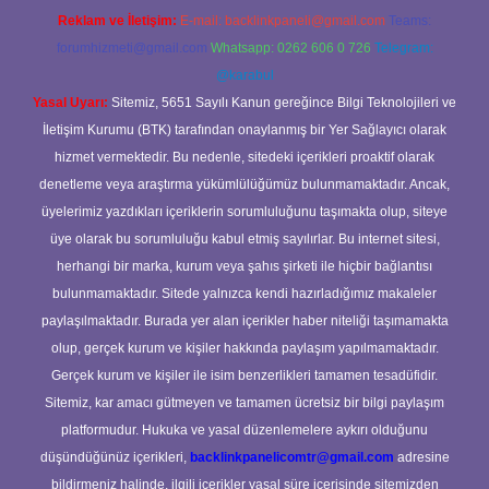
Reklam ve İletişim:
E-mail:
backlinkpaneli@gmail.com
Teams:
forumhizmeti@gmail.com
Whatsapp: 0262 606 0 726
Telegram:
@karabul
Yasal Uyarı:
Sitemiz, 5651 Sayılı Kanun gereğince Bilgi Teknolojileri ve
İletişim Kurumu (BTK) tarafından onaylanmış bir Yer Sağlayıcı olarak
hizmet vermektedir. Bu nedenle, sitedeki içerikleri proaktif olarak
denetleme veya araştırma yükümlülüğümüz bulunmamaktadır. Ancak,
üyelerimiz yazdıkları içeriklerin sorumluluğunu taşımakta olup, siteye
üye olarak bu sorumluluğu kabul etmiş sayılırlar. Bu internet sitesi,
herhangi bir marka, kurum veya şahıs şirketi ile hiçbir bağlantısı
bulunmamaktadır. Sitede yalnızca kendi hazırladığımız makaleler
paylaşılmaktadır. Burada yer alan içerikler haber niteliği taşımamakta
olup, gerçek kurum ve kişiler hakkında paylaşım yapılmamaktadır.
Gerçek kurum ve kişiler ile isim benzerlikleri tamamen tesadüfidir.
Sitemiz, kar amacı gütmeyen ve tamamen ücretsiz bir bilgi paylaşım
platformudur. Hukuka ve yasal düzenlemelere aykırı olduğunu
düşündüğünüz içerikleri,
backlinkpanelicomtr@gmail.com
adresine
bildirmeniz halinde, ilgili içerikler yasal süre içerisinde sitemizden