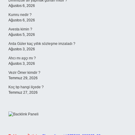
Dinimizde av yapmak günah mıdır ?
Ağustos 6, 2026
Kumru nedir ?
Ağustos 6, 2026
Avesta kimin ?
Ağustos 5, 2026
Arda Güler kaç yıllık sözleşme imzaladı ?
Ağustos 3, 2026
Ahcı mı aşçı mı ?
Ağustos 3, 2026
Vezir Ömer kimdir ?
Temmuz 29, 2026
Koç tıp hangi ilçede ?
Temmuz 27, 2026