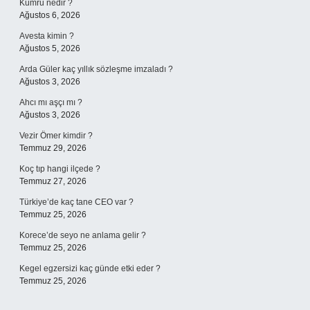
Kumru nedir ?
Ağustos 6, 2026
Avesta kimin ?
Ağustos 5, 2026
Arda Güler kaç yıllık sözleşme imzaladı ?
Ağustos 3, 2026
Ahcı mı aşçı mı ?
Ağustos 3, 2026
Vezir Ömer kimdir ?
Temmuz 29, 2026
Koç tıp hangi ilçede ?
Temmuz 27, 2026
Türkiye’de kaç tane CEO var ?
Temmuz 25, 2026
Korece’de seyo ne anlama gelir ?
Temmuz 25, 2026
Kegel egzersizi kaç günde etki eder ?
Temmuz 25, 2026