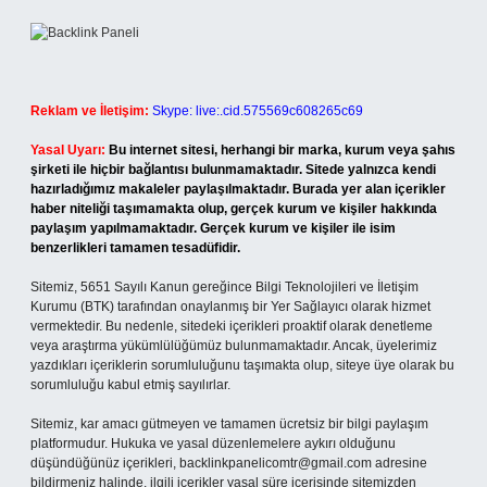
Reklam ve İletişim:
Skype: live:.cid.575569c608265c69
Yasal Uyarı:
Bu internet sitesi, herhangi bir marka, kurum veya şahıs
şirketi ile hiçbir bağlantısı bulunmamaktadır. Sitede yalnızca kendi
hazırladığımız makaleler paylaşılmaktadır. Burada yer alan içerikler
haber niteliği taşımamakta olup, gerçek kurum ve kişiler hakkında
paylaşım yapılmamaktadır. Gerçek kurum ve kişiler ile isim
benzerlikleri tamamen tesadüfidir.
Sitemiz, 5651 Sayılı Kanun gereğince Bilgi Teknolojileri ve İletişim
Kurumu (BTK) tarafından onaylanmış bir Yer Sağlayıcı olarak hizmet
vermektedir. Bu nedenle, sitedeki içerikleri proaktif olarak denetleme
veya araştırma yükümlülüğümüz bulunmamaktadır. Ancak, üyelerimiz
yazdıkları içeriklerin sorumluluğunu taşımakta olup, siteye üye olarak bu
sorumluluğu kabul etmiş sayılırlar.
Sitemiz, kar amacı gütmeyen ve tamamen ücretsiz bir bilgi paylaşım
platformudur. Hukuka ve yasal düzenlemelere aykırı olduğunu
düşündüğünüz içerikleri,
backlinkpanelicomtr@gmail.com
adresine
bildirmeniz halinde, ilgili içerikler yasal süre içerisinde sitemizden