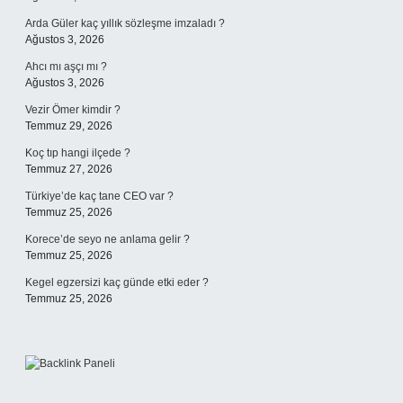
Arda Güler kaç yıllık sözleşme imzaladı ?
Ağustos 3, 2026
Ahcı mı aşçı mı ?
Ağustos 3, 2026
Vezir Ömer kimdir ?
Temmuz 29, 2026
Koç tıp hangi ilçede ?
Temmuz 27, 2026
Türkiye’de kaç tane CEO var ?
Temmuz 25, 2026
Korece’de seyo ne anlama gelir ?
Temmuz 25, 2026
Kegel egzersizi kaç günde etki eder ?
Temmuz 25, 2026