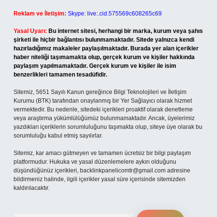
Reklam ve İletişim:
Skype: live:.cid.575569c608265c69
Yasal Uyarı:
Bu internet sitesi, herhangi bir marka, kurum veya şahıs
şirketi ile hiçbir bağlantısı bulunmamaktadır. Sitede yalnızca kendi
hazırladığımız makaleler paylaşılmaktadır. Burada yer alan içerikler
haber niteliği taşımamakta olup, gerçek kurum ve kişiler hakkında
paylaşım yapılmamaktadır. Gerçek kurum ve kişiler ile isim
benzerlikleri tamamen tesadüfidir.
Sitemiz, 5651 Sayılı Kanun gereğince Bilgi Teknolojileri ve İletişim
Kurumu (BTK) tarafından onaylanmış bir Yer Sağlayıcı olarak hizmet
vermektedir. Bu nedenle, sitedeki içerikleri proaktif olarak denetleme
veya araştırma yükümlülüğümüz bulunmamaktadır. Ancak, üyelerimiz
yazdıkları içeriklerin sorumluluğunu taşımakta olup, siteye üye olarak bu
sorumluluğu kabul etmiş sayılırlar.
Sitemiz, kar amacı gütmeyen ve tamamen ücretsiz bir bilgi paylaşım
platformudur. Hukuka ve yasal düzenlemelere aykırı olduğunu
düşündüğünüz içerikleri,
backlinkpanelicomtr@gmail.com
adresine
bildirmeniz halinde, ilgili içerikler yasal süre içerisinde sitemizden
kaldırılacaktır.
Arama