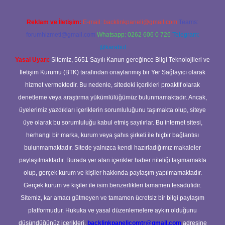
Reklam ve İletişim:
E-mail:
backlinkpaneli@gmail.com
Teams:
forumhizmeti@gmail.com
Whatsapp: 0262 606 0 726
Telegram:
@karabul
Yasal Uyarı:
Sitemiz, 5651 Sayılı Kanun gereğince Bilgi Teknolojileri ve
İletişim Kurumu (BTK) tarafından onaylanmış bir Yer Sağlayıcı olarak
hizmet vermektedir. Bu nedenle, sitedeki içerikleri proaktif olarak
denetleme veya araştırma yükümlülüğümüz bulunmamaktadır. Ancak,
üyelerimiz yazdıkları içeriklerin sorumluluğunu taşımakta olup, siteye
üye olarak bu sorumluluğu kabul etmiş sayılırlar. Bu internet sitesi,
herhangi bir marka, kurum veya şahıs şirketi ile hiçbir bağlantısı
bulunmamaktadır. Sitede yalnızca kendi hazırladığımız makaleler
paylaşılmaktadır. Burada yer alan içerikler haber niteliği taşımamakta
olup, gerçek kurum ve kişiler hakkında paylaşım yapılmamaktadır.
Gerçek kurum ve kişiler ile isim benzerlikleri tamamen tesadüfidir.
Sitemiz, kar amacı gütmeyen ve tamamen ücretsiz bir bilgi paylaşım
platformudur. Hukuka ve yasal düzenlemelere aykırı olduğunu
düşündüğünüz içerikleri,
backlinkpanelicomtr@gmail.com
adresine