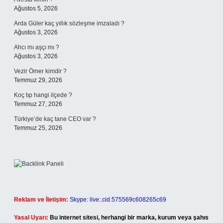
Ağustos 5, 2026
Arda Güler kaç yıllık sözleşme imzaladı ?
Ağustos 3, 2026
Ahcı mı aşçı mı ?
Ağustos 3, 2026
Vezir Ömer kimdir ?
Temmuz 29, 2026
Koç tıp hangi ilçede ?
Temmuz 27, 2026
Türkiye’de kaç tane CEO var ?
Temmuz 25, 2026
Reklam ve İletişim:
Skype: live:.cid.575569c608265c69
Yasal Uyarı:
Bu internet sitesi, herhangi bir marka, kurum veya şahıs