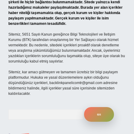
şirketi ile hiçbir bağlantısı bulunmamaktadır. Sitede yalnızca kendi
hazırladığımız makaleler paylaşılmaktadır. Burada yer alan içerikler
haber niteliği taşımamakta olup, gerçek kurum ve kişiler hakkında
paylaşım yapılmamaktadır. Gerçek kurum ve kişiler ile isim
benzerlikleri tamamen tesadüfidir.
Sitemiz, 5651 Sayılı Kanun gereğince Bilgi Teknolojileri ve İletişim
Kurumu (BTK) tarafından onaylanmış bir Yer Sağlayıcı olarak hizmet
vermektedir. Bu nedenle, sitedeki içerikleri proaktif olarak denetleme
veya araştırma yükümlülüğümüz bulunmamaktadır. Ancak, üyelerimiz
yazdıkları içeriklerin sorumluluğunu taşımakta olup, siteye üye olarak bu
sorumluluğu kabul etmiş sayılırlar.
Sitemiz, kar amacı gütmeyen ve tamamen ücretsiz bir bilgi paylaşım
platformudur. Hukuka ve yasal düzenlemelere aykırı olduğunu
düşündüğünüz içerikleri,
backlinkpanelicomtr@gmail.com
adresine
bildirmeniz halinde, ilgili içerikler yasal süre içerisinde sitemizden
kaldırılacaktır.
Arama