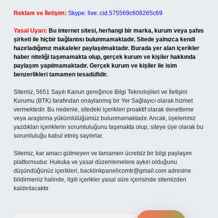
Reklam ve İletişim:
Skype: live:.cid.575569c608265c69
Yasal Uyarı:
Bu internet sitesi, herhangi bir marka, kurum veya şahıs
şirketi ile hiçbir bağlantısı bulunmamaktadır. Sitede yalnızca kendi
hazırladığımız makaleler paylaşılmaktadır. Burada yer alan içerikler
haber niteliği taşımamakta olup, gerçek kurum ve kişiler hakkında
paylaşım yapılmamaktadır. Gerçek kurum ve kişiler ile isim
benzerlikleri tamamen tesadüfidir.
Sitemiz, 5651 Sayılı Kanun gereğince Bilgi Teknolojileri ve İletişim
Kurumu (BTK) tarafından onaylanmış bir Yer Sağlayıcı olarak hizmet
vermektedir. Bu nedenle, sitedeki içerikleri proaktif olarak denetleme
veya araştırma yükümlülüğümüz bulunmamaktadır. Ancak, üyelerimiz
yazdıkları içeriklerin sorumluluğunu taşımakta olup, siteye üye olarak bu
sorumluluğu kabul etmiş sayılırlar.
Sitemiz, kar amacı gütmeyen ve tamamen ücretsiz bir bilgi paylaşım
platformudur. Hukuka ve yasal düzenlemelere aykırı olduğunu
düşündüğünüz içerikleri,
backlinkpanelicomtr@gmail.com
adresine
bildirmeniz halinde, ilgili içerikler yasal süre içerisinde sitemizden
kaldırılacaktır.
Arama