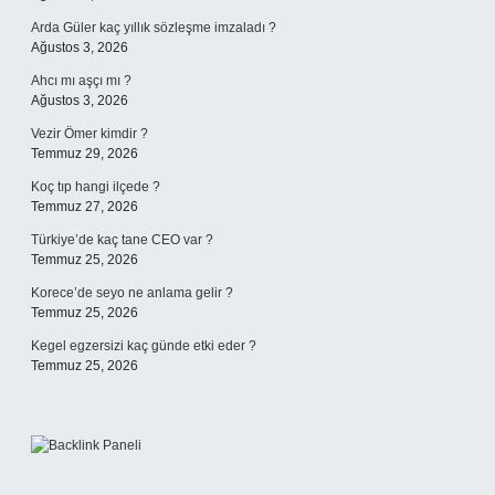
Arda Güler kaç yıllık sözleşme imzaladı ?
Ağustos 3, 2026
Ahcı mı aşçı mı ?
Ağustos 3, 2026
Vezir Ömer kimdir ?
Temmuz 29, 2026
Koç tıp hangi ilçede ?
Temmuz 27, 2026
Türkiye’de kaç tane CEO var ?
Temmuz 25, 2026
Korece’de seyo ne anlama gelir ?
Temmuz 25, 2026
Kegel egzersizi kaç günde etki eder ?
Temmuz 25, 2026