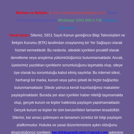
Reklam ve İletişim:
E-mail:
backlinkpaneli@gmail.com
Teams:
forumhizmeti@gmail.com
Whatsapp: 0262 606 0 726
Telegram:
@karabul
Yasal Uyarı:
Sitemiz, 5651 Sayılı Kanun gereğince Bilgi Teknolojileri ve
İletişim Kurumu (BTK) tarafından onaylanmış bir Yer Sağlayıcı olarak
hizmet vermektedir. Bu nedenle, sitedeki içerikleri proaktif olarak
denetleme veya araştırma yükümlülüğümüz bulunmamaktadır. Ancak,
üyelerimiz yazdıkları içeriklerin sorumluluğunu taşımakta olup, siteye
üye olarak bu sorumluluğu kabul etmiş sayılırlar. Bu internet sitesi,
herhangi bir marka, kurum veya şahıs şirketi ile hiçbir bağlantısı
bulunmamaktadır. Sitede yalnızca kendi hazırladığımız makaleler
paylaşılmaktadır. Burada yer alan içerikler haber niteliği taşımamakta
olup, gerçek kurum ve kişiler hakkında paylaşım yapılmamaktadır.
Gerçek kurum ve kişiler ile isim benzerlikleri tamamen tesadüfidir.
Sitemiz, kar amacı gütmeyen ve tamamen ücretsiz bir bilgi paylaşım
platformudur. Hukuka ve yasal düzenlemelere aykırı olduğunu
düşündüğünüz içerikleri,
backlinkpanelicomtr@gmail.com
adresine