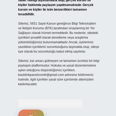
haber niteliği taşımamakta olup, gerçek kurum ve
kişiler hakkında paylaşım yapılmamaktadır. Gerçek
kurum ve kişiler ile isim benzerlikleri tamamen
tesadüfidir.
Sitemiz, 5651 Sayılı Kanun gereğince Bilgi Teknolojileri
ve İletişim Kurumu (BTK) tarafından onaylanmış bir Yer
Sağlayıcı olarak hizmet vermektedir. Bu nedenle, sitedeki
içerikleri proaktif olarak denetleme veya araştırma
yükümlülüğümüz bulunmamaktadır. Ancak, üyelerimiz
yazdıkları içeriklerin sorumluluğunu taşımakta olup, siteye
üye olarak bu sorumluluğu kabul etmiş sayılırlar.
Sitemiz, kar amacı gütmeyen ve tamamen ücretsiz bir bilgi
paylaşım platformudur. Hukuka ve yasal düzenlemelere
aykırı olduğunu düşündüğünüz içerikleri,
backlinkpanelicomtr@gmail.com
adresine bildirmeniz
halinde, ilgili içerikler yasal süre içerisinde sitemizden
kaldırılacaktır.
Arama