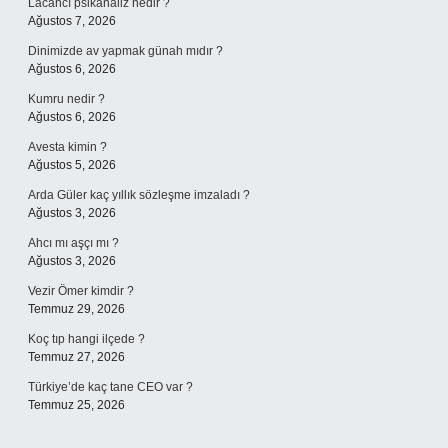
Lacancı psikanaliz nedir ?
Ağustos 7, 2026
Dinimizde av yapmak günah mıdır ?
Ağustos 6, 2026
Kumru nedir ?
Ağustos 6, 2026
Avesta kimin ?
Ağustos 5, 2026
Arda Güler kaç yıllık sözleşme imzaladı ?
Ağustos 3, 2026
Ahcı mı aşçı mı ?
Ağustos 3, 2026
Vezir Ömer kimdir ?
Temmuz 29, 2026
Koç tıp hangi ilçede ?
Temmuz 27, 2026
Türkiye’de kaç tane CEO var ?
Temmuz 25, 2026