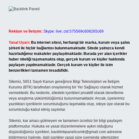
Reklam ve İletişim:
Skype: live:.cid.575569c608265c69
Yasal Uyarı:
Bu internet sitesi, herhangi bir marka, kurum veya şahıs
şirketi ile hiçbir bağlantısı bulunmamaktadır. Sitede yalnızca kendi
hazırladığımız makaleler paylaşılmaktadır. Burada yer alan içerikler
haber niteliği taşımamakta olup, gerçek kurum ve kişiler hakkında
paylaşım yapılmamaktadır. Gerçek kurum ve kişiler ile isim
benzerlikleri tamamen tesadüfidir.
Sitemiz, 5651 Sayılı Kanun gereğince Bilgi Teknolojileri ve İletişim
Kurumu (BTK) tarafından onaylanmış bir Yer Sağlayıcı olarak hizmet
vermektedir. Bu nedenle, sitedeki içerikleri proaktif olarak denetleme
veya araştırma yükümlülüğümüz bulunmamaktadır. Ancak, üyelerimiz
yazdıkları içeriklerin sorumluluğunu taşımakta olup, siteye üye olarak bu
sorumluluğu kabul etmiş sayılırlar.
Sitemiz, kar amacı gütmeyen ve tamamen ücretsiz bir bilgi paylaşım
platformudur. Hukuka ve yasal düzenlemelere aykırı olduğunu
düşündüğünüz içerikleri,
backlinkpanelicomtr@gmail.com
adresine
bildirmeniz halinde, ilgili içerikler yasal süre içerisinde sitemizden