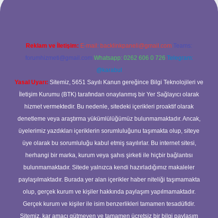
Reklam ve İletişim:
E-mail:
backlinkpaneli@gmail.com
Teams:
forumhizmeti@gmail.com
Whatsapp: 0262 606 0 726
Telegram:
@karabul
Yasal Uyarı:
Sitemiz, 5651 Sayılı Kanun gereğince Bilgi Teknolojileri ve
İletişim Kurumu (BTK) tarafından onaylanmış bir Yer Sağlayıcı olarak
hizmet vermektedir. Bu nedenle, sitedeki içerikleri proaktif olarak
denetleme veya araştırma yükümlülüğümüz bulunmamaktadır. Ancak,
üyelerimiz yazdıkları içeriklerin sorumluluğunu taşımakta olup, siteye
üye olarak bu sorumluluğu kabul etmiş sayılırlar. Bu internet sitesi,
herhangi bir marka, kurum veya şahıs şirketi ile hiçbir bağlantısı
bulunmamaktadır. Sitede yalnızca kendi hazırladığımız makaleler
paylaşılmaktadır. Burada yer alan içerikler haber niteliği taşımamakta
olup, gerçek kurum ve kişiler hakkında paylaşım yapılmamaktadır.
Gerçek kurum ve kişiler ile isim benzerlikleri tamamen tesadüfidir.
Sitemiz, kar amacı gütmeyen ve tamamen ücretsiz bir bilgi paylaşım