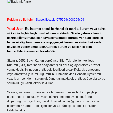
Reklam ve İletişim:
Skype: live:.cid.575569c608265c69
Yasal Uyarı:
Bu internet sitesi, herhangi bir marka, kurum veya şahıs
şirketi ile hiçbir bağlantısı bulunmamaktadır. Sitede yalnızca kendi
hazırladığımız makaleler paylaşılmaktadır. Burada yer alan içerikler
haber niteliği taşımamakta olup, gerçek kurum ve kişiler hakkında
paylaşım yapılmamaktadır. Gerçek kurum ve kişiler ile isim
benzerlikleri tamamen tesadüfidir.
Sitemiz, 5651 Sayılı Kanun gereğince Bilgi Teknolojileri ve İletişim
Kurumu (BTK) tarafından onaylanmış bir Yer Sağlayıcı olarak hizmet
vermektedir. Bu nedenle, sitedeki içerikleri proaktif olarak denetleme
veya araştırma yükümlülüğümüz bulunmamaktadır. Ancak, üyelerimiz
yazdıkları içeriklerin sorumluluğunu taşımakta olup, siteye üye olarak bu
sorumluluğu kabul etmiş sayılırlar.
Sitemiz, kar amacı gütmeyen ve tamamen ücretsiz bir bilgi paylaşım
platformudur. Hukuka ve yasal düzenlemelere aykırı olduğunu
düşündüğünüz içerikleri,
backlinkpanelicomtr@gmail.com
adresine
bildirmeniz halinde, ilgili içerikler yasal süre içerisinde sitemizden
kaldırılacaktır.