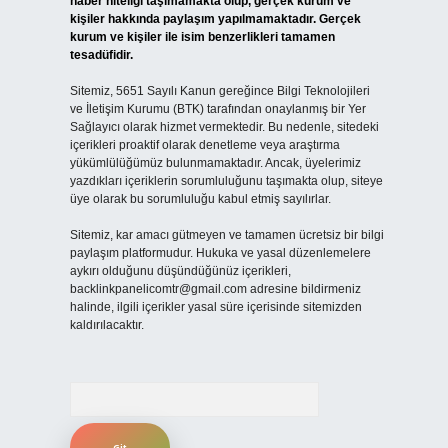
haber niteliği taşımamakta olup, gerçek kurum ve
kişiler hakkında paylaşım yapılmamaktadır. Gerçek
kurum ve kişiler ile isim benzerlikleri tamamen
tesadüfidir.
Sitemiz, 5651 Sayılı Kanun gereğince Bilgi Teknolojileri
ve İletişim Kurumu (BTK) tarafından onaylanmış bir Yer
Sağlayıcı olarak hizmet vermektedir. Bu nedenle, sitedeki
içerikleri proaktif olarak denetleme veya araştırma
yükümlülüğümüz bulunmamaktadır. Ancak, üyelerimiz
yazdıkları içeriklerin sorumluluğunu taşımakta olup, siteye
üye olarak bu sorumluluğu kabul etmiş sayılırlar.
Sitemiz, kar amacı gütmeyen ve tamamen ücretsiz bir bilgi
paylaşım platformudur. Hukuka ve yasal düzenlemelere
aykırı olduğunu düşündüğünüz içerikleri,
backlinkpanelicomtr@gmail.com
adresine bildirmeniz
halinde, ilgili içerikler yasal süre içerisinde sitemizden
kaldırılacaktır.
Arama