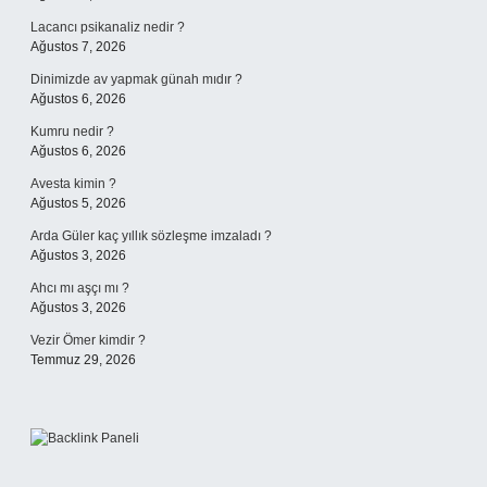
Lacancı psikanaliz nedir ?
Ağustos 7, 2026
Dinimizde av yapmak günah mıdır ?
Ağustos 6, 2026
Kumru nedir ?
Ağustos 6, 2026
Avesta kimin ?
Ağustos 5, 2026
Arda Güler kaç yıllık sözleşme imzaladı ?
Ağustos 3, 2026
Ahcı mı aşçı mı ?
Ağustos 3, 2026
Vezir Ömer kimdir ?
Temmuz 29, 2026