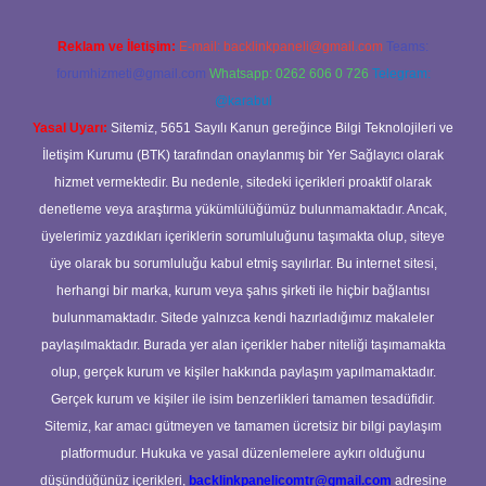
Reklam ve İletişim:
E-mail:
backlinkpaneli@gmail.com
Teams:
forumhizmeti@gmail.com
Whatsapp: 0262 606 0 726
Telegram:
@karabul
Yasal Uyarı:
Sitemiz, 5651 Sayılı Kanun gereğince Bilgi Teknolojileri ve
İletişim Kurumu (BTK) tarafından onaylanmış bir Yer Sağlayıcı olarak
hizmet vermektedir. Bu nedenle, sitedeki içerikleri proaktif olarak
denetleme veya araştırma yükümlülüğümüz bulunmamaktadır. Ancak,
üyelerimiz yazdıkları içeriklerin sorumluluğunu taşımakta olup, siteye
üye olarak bu sorumluluğu kabul etmiş sayılırlar. Bu internet sitesi,
herhangi bir marka, kurum veya şahıs şirketi ile hiçbir bağlantısı
bulunmamaktadır. Sitede yalnızca kendi hazırladığımız makaleler
paylaşılmaktadır. Burada yer alan içerikler haber niteliği taşımamakta
olup, gerçek kurum ve kişiler hakkında paylaşım yapılmamaktadır.
Gerçek kurum ve kişiler ile isim benzerlikleri tamamen tesadüfidir.
Sitemiz, kar amacı gütmeyen ve tamamen ücretsiz bir bilgi paylaşım
platformudur. Hukuka ve yasal düzenlemelere aykırı olduğunu
düşündüğünüz içerikleri,
backlinkpanelicomtr@gmail.com
adresine