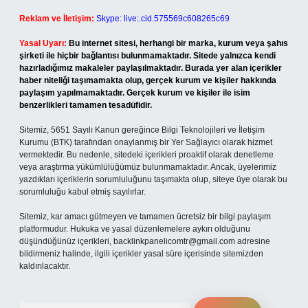
Reklam ve İletişim:
Skype: live:.cid.575569c608265c69
Yasal Uyarı:
Bu internet sitesi, herhangi bir marka, kurum veya şahıs
şirketi ile hiçbir bağlantısı bulunmamaktadır. Sitede yalnızca kendi
hazırladığımız makaleler paylaşılmaktadır. Burada yer alan içerikler
haber niteliği taşımamakta olup, gerçek kurum ve kişiler hakkında
paylaşım yapılmamaktadır. Gerçek kurum ve kişiler ile isim
benzerlikleri tamamen tesadüfidir.
Sitemiz, 5651 Sayılı Kanun gereğince Bilgi Teknolojileri ve İletişim
Kurumu (BTK) tarafından onaylanmış bir Yer Sağlayıcı olarak hizmet
vermektedir. Bu nedenle, sitedeki içerikleri proaktif olarak denetleme
veya araştırma yükümlülüğümüz bulunmamaktadır. Ancak, üyelerimiz
yazdıkları içeriklerin sorumluluğunu taşımakta olup, siteye üye olarak bu
sorumluluğu kabul etmiş sayılırlar.
Sitemiz, kar amacı gütmeyen ve tamamen ücretsiz bir bilgi paylaşım
platformudur. Hukuka ve yasal düzenlemelere aykırı olduğunu
düşündüğünüz içerikleri,
backlinkpanelicomtr@gmail.com
adresine
bildirmeniz halinde, ilgili içerikler yasal süre içerisinde sitemizden
kaldırılacaktır.
Arama