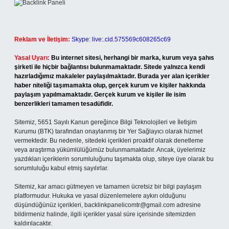
Reklam ve İletişim:
Skype: live:.cid.575569c608265c69
Yasal Uyarı:
Bu internet sitesi, herhangi bir marka, kurum veya şahıs
şirketi ile hiçbir bağlantısı bulunmamaktadır. Sitede yalnızca kendi
hazırladığımız makaleler paylaşılmaktadır. Burada yer alan içerikler
haber niteliği taşımamakta olup, gerçek kurum ve kişiler hakkında
paylaşım yapılmamaktadır. Gerçek kurum ve kişiler ile isim
benzerlikleri tamamen tesadüfidir.
Sitemiz, 5651 Sayılı Kanun gereğince Bilgi Teknolojileri ve İletişim
Kurumu (BTK) tarafından onaylanmış bir Yer Sağlayıcı olarak hizmet
vermektedir. Bu nedenle, sitedeki içerikleri proaktif olarak denetleme
veya araştırma yükümlülüğümüz bulunmamaktadır. Ancak, üyelerimiz
yazdıkları içeriklerin sorumluluğunu taşımakta olup, siteye üye olarak bu
sorumluluğu kabul etmiş sayılırlar.
Sitemiz, kar amacı gütmeyen ve tamamen ücretsiz bir bilgi paylaşım
platformudur. Hukuka ve yasal düzenlemelere aykırı olduğunu
düşündüğünüz içerikleri,
backlinkpanelicomtr@gmail.com
adresine
bildirmeniz halinde, ilgili içerikler yasal süre içerisinde sitemizden
kaldırılacaktır.