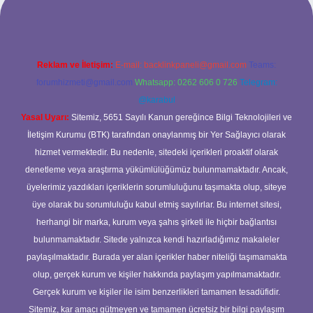
Reklam ve İletişim:
E-mail:
backlinkpaneli@gmail.com
Teams:
forumhizmeti@gmail.com
Whatsapp: 0262 606 0 726
Telegram:
@karabul
Yasal Uyarı:
Sitemiz, 5651 Sayılı Kanun gereğince Bilgi Teknolojileri ve
İletişim Kurumu (BTK) tarafından onaylanmış bir Yer Sağlayıcı olarak
hizmet vermektedir. Bu nedenle, sitedeki içerikleri proaktif olarak
denetleme veya araştırma yükümlülüğümüz bulunmamaktadır. Ancak,
üyelerimiz yazdıkları içeriklerin sorumluluğunu taşımakta olup, siteye
üye olarak bu sorumluluğu kabul etmiş sayılırlar. Bu internet sitesi,
herhangi bir marka, kurum veya şahıs şirketi ile hiçbir bağlantısı
bulunmamaktadır. Sitede yalnızca kendi hazırladığımız makaleler
paylaşılmaktadır. Burada yer alan içerikler haber niteliği taşımamakta
olup, gerçek kurum ve kişiler hakkında paylaşım yapılmamaktadır.
Gerçek kurum ve kişiler ile isim benzerlikleri tamamen tesadüfidir.
Sitemiz, kar amacı gütmeyen ve tamamen ücretsiz bir bilgi paylaşım