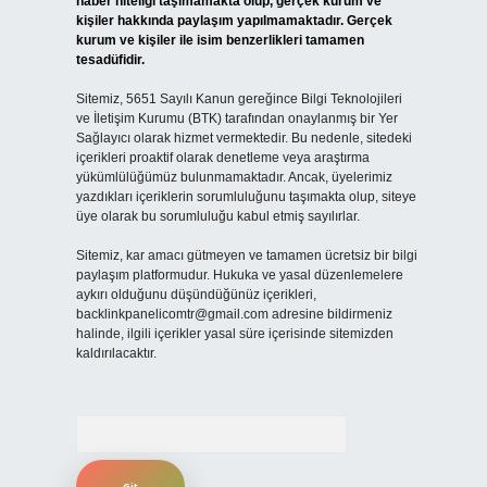
haber niteliği taşımamakta olup, gerçek kurum ve
kişiler hakkında paylaşım yapılmamaktadır. Gerçek
kurum ve kişiler ile isim benzerlikleri tamamen
tesadüfidir.
Sitemiz, 5651 Sayılı Kanun gereğince Bilgi Teknolojileri
ve İletişim Kurumu (BTK) tarafından onaylanmış bir Yer
Sağlayıcı olarak hizmet vermektedir. Bu nedenle, sitedeki
içerikleri proaktif olarak denetleme veya araştırma
yükümlülüğümüz bulunmamaktadır. Ancak, üyelerimiz
yazdıkları içeriklerin sorumluluğunu taşımakta olup, siteye
üye olarak bu sorumluluğu kabul etmiş sayılırlar.
Sitemiz, kar amacı gütmeyen ve tamamen ücretsiz bir bilgi
paylaşım platformudur. Hukuka ve yasal düzenlemelere
aykırı olduğunu düşündüğünüz içerikleri,
backlinkpanelicomtr@gmail.com
adresine bildirmeniz
halinde, ilgili içerikler yasal süre içerisinde sitemizden
kaldırılacaktır.
Arama