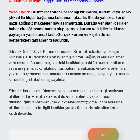
Reklam ve İletişim:
Skype: live:.cid.575569c608265c69
Yasal Uyarı:
Bu internet sitesi, herhangi bir marka, kurum veya şahıs
şirketi ile hiçbir bağlantısı bulunmamaktadır. Sitede yalnızca kendi
hazırladığımız makaleler paylaşılmaktadır. Burada yer alan içerikler
haber niteliği taşımamakta olup, gerçek kurum ve kişiler hakkında
paylaşım yapılmamaktadır. Gerçek kurum ve kişiler ile isim
benzerlikleri tamamen tesadüfidir.
Sitemiz, 5651 Sayılı Kanun gereğince Bilgi Teknolojileri ve İletişim
Kurumu (BTK) tarafından onaylanmış bir Yer Sağlayıcı olarak hizmet
vermektedir. Bu nedenle, sitedeki içerikleri proaktif olarak denetleme
veya araştırma yükümlülüğümüz bulunmamaktadır. Ancak, üyelerimiz
yazdıkları içeriklerin sorumluluğunu taşımakta olup, siteye üye olarak bu
sorumluluğu kabul etmiş sayılırlar.
Sitemiz, kar amacı gütmeyen ve tamamen ücretsiz bir bilgi paylaşım
platformudur. Hukuka ve yasal düzenlemelere aykırı olduğunu
düşündüğünüz içerikleri,
backlinkpanelicomtr@gmail.com
adresine
bildirmeniz halinde, ilgili içerikler yasal süre içerisinde sitemizden
kaldırılacaktır.
Arama