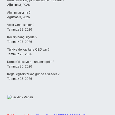
Arda Güler kaç yıllık sözleşme imzaladı ?
Ağustos 3, 2026
Ahcı mı aşçı mı ?
Ağustos 3, 2026
Vezir Ömer kimdir ?
Temmuz 29, 2026
Koç tıp hangi ilçede ?
Temmuz 27, 2026
Türkiye’de kaç tane CEO var ?
Temmuz 25, 2026
Korece’de seyo ne anlama gelir ?
Temmuz 25, 2026
Kegel egzersizi kaç günde etki eder ?
Temmuz 25, 2026