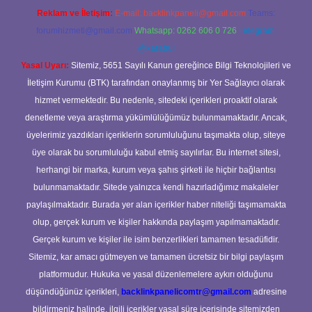
Reklam ve İletişim:
E-mail:
backlinkpaneli@gmail.com
Teams:
forumhizmeti@gmail.com
Whatsapp: 0262 606 0 726
Telegram:
@karabul
Yasal Uyarı:
Sitemiz, 5651 Sayılı Kanun gereğince Bilgi Teknolojileri ve
İletişim Kurumu (BTK) tarafından onaylanmış bir Yer Sağlayıcı olarak
hizmet vermektedir. Bu nedenle, sitedeki içerikleri proaktif olarak
denetleme veya araştırma yükümlülüğümüz bulunmamaktadır. Ancak,
üyelerimiz yazdıkları içeriklerin sorumluluğunu taşımakta olup, siteye
üye olarak bu sorumluluğu kabul etmiş sayılırlar. Bu internet sitesi,
herhangi bir marka, kurum veya şahıs şirketi ile hiçbir bağlantısı
bulunmamaktadır. Sitede yalnızca kendi hazırladığımız makaleler
paylaşılmaktadır. Burada yer alan içerikler haber niteliği taşımamakta
olup, gerçek kurum ve kişiler hakkında paylaşım yapılmamaktadır.
Gerçek kurum ve kişiler ile isim benzerlikleri tamamen tesadüfidir.
Sitemiz, kar amacı gütmeyen ve tamamen ücretsiz bir bilgi paylaşım
platformudur. Hukuka ve yasal düzenlemelere aykırı olduğunu
düşündüğünüz içerikleri,
backlinkpanelicomtr@gmail.com
adresine
bildirmeniz halinde, ilgili içerikler yasal süre içerisinde sitemizden