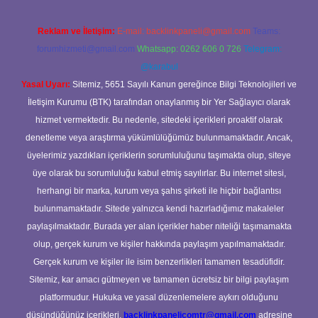
Reklam ve İletişim:
E-mail:
backlinkpaneli@gmail.com
Teams:
forumhizmeti@gmail.com
Whatsapp: 0262 606 0 726
Telegram:
@karabul
Yasal Uyarı:
Sitemiz, 5651 Sayılı Kanun gereğince Bilgi Teknolojileri ve
İletişim Kurumu (BTK) tarafından onaylanmış bir Yer Sağlayıcı olarak
hizmet vermektedir. Bu nedenle, sitedeki içerikleri proaktif olarak
denetleme veya araştırma yükümlülüğümüz bulunmamaktadır. Ancak,
üyelerimiz yazdıkları içeriklerin sorumluluğunu taşımakta olup, siteye
üye olarak bu sorumluluğu kabul etmiş sayılırlar. Bu internet sitesi,
herhangi bir marka, kurum veya şahıs şirketi ile hiçbir bağlantısı
bulunmamaktadır. Sitede yalnızca kendi hazırladığımız makaleler
paylaşılmaktadır. Burada yer alan içerikler haber niteliği taşımamakta
olup, gerçek kurum ve kişiler hakkında paylaşım yapılmamaktadır.
Gerçek kurum ve kişiler ile isim benzerlikleri tamamen tesadüfidir.
Sitemiz, kar amacı gütmeyen ve tamamen ücretsiz bir bilgi paylaşım
platformudur. Hukuka ve yasal düzenlemelere aykırı olduğunu
düşündüğünüz içerikleri,
backlinkpanelicomtr@gmail.com
adresine