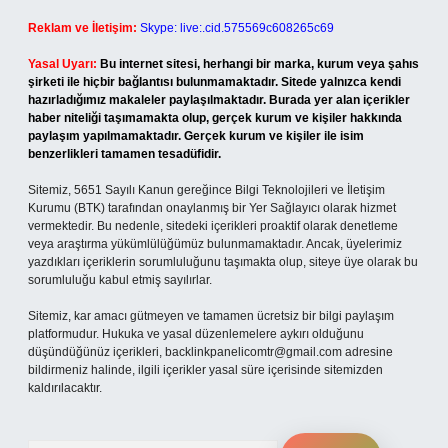
Reklam ve İletişim:
Skype: live:.cid.575569c608265c69
Yasal Uyarı:
Bu internet sitesi, herhangi bir marka, kurum veya şahıs
şirketi ile hiçbir bağlantısı bulunmamaktadır. Sitede yalnızca kendi
hazırladığımız makaleler paylaşılmaktadır. Burada yer alan içerikler
haber niteliği taşımamakta olup, gerçek kurum ve kişiler hakkında
paylaşım yapılmamaktadır. Gerçek kurum ve kişiler ile isim
benzerlikleri tamamen tesadüfidir.
Sitemiz, 5651 Sayılı Kanun gereğince Bilgi Teknolojileri ve İletişim
Kurumu (BTK) tarafından onaylanmış bir Yer Sağlayıcı olarak hizmet
vermektedir. Bu nedenle, sitedeki içerikleri proaktif olarak denetleme
veya araştırma yükümlülüğümüz bulunmamaktadır. Ancak, üyelerimiz
yazdıkları içeriklerin sorumluluğunu taşımakta olup, siteye üye olarak bu
sorumluluğu kabul etmiş sayılırlar.
Sitemiz, kar amacı gütmeyen ve tamamen ücretsiz bir bilgi paylaşım
platformudur. Hukuka ve yasal düzenlemelere aykırı olduğunu
düşündüğünüz içerikleri,
backlinkpanelicomtr@gmail.com
adresine
bildirmeniz halinde, ilgili içerikler yasal süre içerisinde sitemizden
kaldırılacaktır.
Arama