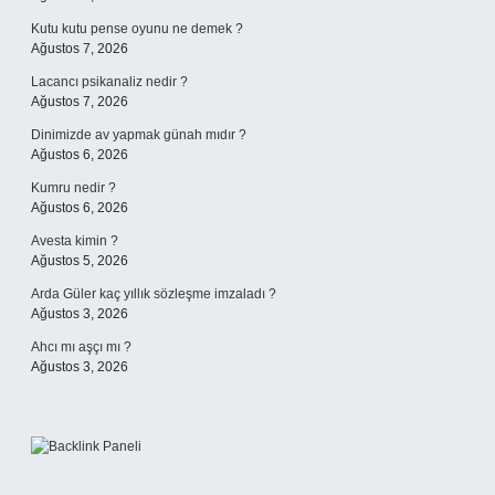
Kutu kutu pense oyunu ne demek ?
Ağustos 7, 2026
Lacancı psikanaliz nedir ?
Ağustos 7, 2026
Dinimizde av yapmak günah mıdır ?
Ağustos 6, 2026
Kumru nedir ?
Ağustos 6, 2026
Avesta kimin ?
Ağustos 5, 2026
Arda Güler kaç yıllık sözleşme imzaladı ?
Ağustos 3, 2026
Ahcı mı aşçı mı ?
Ağustos 3, 2026