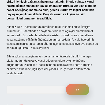
şirketi ile hiçbir bağlantısı bulunmamaktadır. Sitede yalnızca kendi
hazırladığımız makaleler paylaşılmaktadır. Burada yer alan içerikler
haber niteliği taşımamakta olup, gerçek kurum ve kişiler hakkında
paylaşım yapılmamaktadır. Gerçek kurum ve kişiler ile isim
benzerlikleri tamamen tesadüfidir.
Sitemiz, 5651 Sayılı Kanun gereğince Bilgi Teknolojileri ve İletişim
Kurumu (BTK) tarafından onaylanmış bir Yer Sağlayıcı olarak hizmet
vermektedir. Bu nedenle, sitedeki içerikleri proaktif olarak denetleme
veya araştırma yükümlülüğümüz bulunmamaktadır. Ancak, üyelerimiz
yazdıkları içeriklerin sorumluluğunu taşımakta olup, siteye üye olarak bu
sorumluluğu kabul etmiş sayılırlar.
Sitemiz, kar amacı gütmeyen ve tamamen ücretsiz bir bilgi paylaşım
platformudur. Hukuka ve yasal düzenlemelere aykırı olduğunu
düşündüğünüz içerikleri,
backlinkpanelicomtr@gmail.com
adresine
bildirmeniz halinde, ilgili içerikler yasal süre içerisinde sitemizden
kaldırılacaktır.
Arama