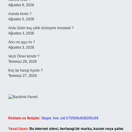
Ağustos 6, 2026
Avesta kimin ?
Ağustos 5, 2026
Arda Güler kaç yıllık sözleşme imzaladı ?
Ağustos 3, 2026
Ahcı mı aşçı mı ?
Ağustos 3, 2026
Vezir Ömer kimdir ?
Temmuz 29, 2026
Koç tıp hangi ilçede ?
Temmuz 27, 2026
Reklam ve İletişim:
Skype: live:.cid.575569c608265c69
Yasal Uyarı:
Bu internet sitesi, herhangi bir marka, kurum veya şahıs