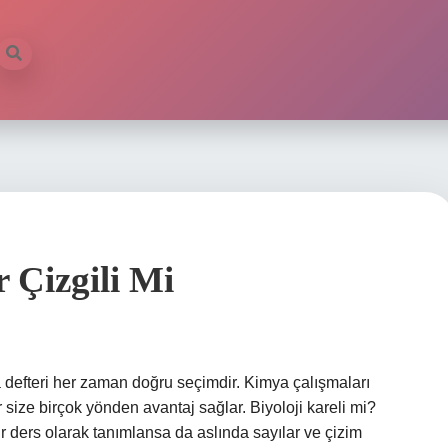
 Çizgili Mi
a defteri her zaman doğru seçimdir. Kimya çalışmaları
r size birçok yönden avantaj sağlar. Biyoloji kareli mi?
ir ders olarak tanımlansa da aslında sayılar ve çizim