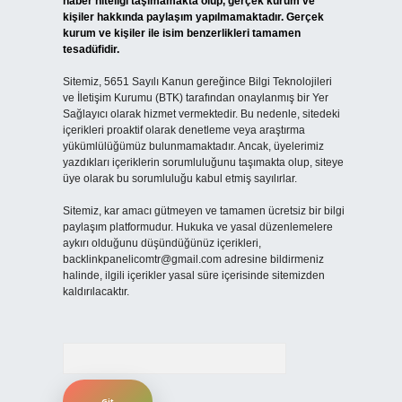
haber niteliği taşımamakta olup, gerçek kurum ve
kişiler hakkında paylaşım yapılmamaktadır. Gerçek
kurum ve kişiler ile isim benzerlikleri tamamen
tesadüfidir.
Sitemiz, 5651 Sayılı Kanun gereğince Bilgi Teknolojileri
ve İletişim Kurumu (BTK) tarafından onaylanmış bir Yer
Sağlayıcı olarak hizmet vermektedir. Bu nedenle, sitedeki
içerikleri proaktif olarak denetleme veya araştırma
yükümlülüğümüz bulunmamaktadır. Ancak, üyelerimiz
yazdıkları içeriklerin sorumluluğunu taşımakta olup, siteye
üye olarak bu sorumluluğu kabul etmiş sayılırlar.
Sitemiz, kar amacı gütmeyen ve tamamen ücretsiz bir bilgi
paylaşım platformudur. Hukuka ve yasal düzenlemelere
aykırı olduğunu düşündüğünüz içerikleri,
backlinkpanelicomtr@gmail.com
adresine bildirmeniz
halinde, ilgili içerikler yasal süre içerisinde sitemizden
kaldırılacaktır.
Arama