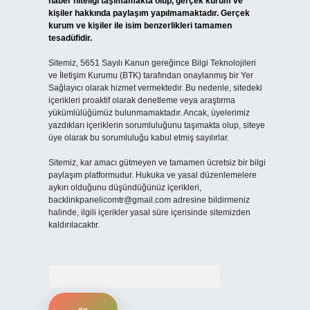
haber niteliği taşımamakta olup, gerçek kurum ve
kişiler hakkında paylaşım yapılmamaktadır. Gerçek
kurum ve kişiler ile isim benzerlikleri tamamen
tesadüfidir.
Sitemiz, 5651 Sayılı Kanun gereğince Bilgi Teknolojileri
ve İletişim Kurumu (BTK) tarafından onaylanmış bir Yer
Sağlayıcı olarak hizmet vermektedir. Bu nedenle, sitedeki
içerikleri proaktif olarak denetleme veya araştırma
yükümlülüğümüz bulunmamaktadır. Ancak, üyelerimiz
yazdıkları içeriklerin sorumluluğunu taşımakta olup, siteye
üye olarak bu sorumluluğu kabul etmiş sayılırlar.
Sitemiz, kar amacı gütmeyen ve tamamen ücretsiz bir bilgi
paylaşım platformudur. Hukuka ve yasal düzenlemelere
aykırı olduğunu düşündüğünüz içerikleri,
backlinkpanelicomtr@gmail.com
adresine bildirmeniz
halinde, ilgili içerikler yasal süre içerisinde sitemizden
kaldırılacaktır.
Arama