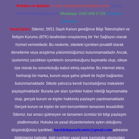
Reklam ve İletişim:
E-mail:
backlinkpaneli@gmail.com
Teams:
forumhizmeti@gmail.com
Whatsapp: 0262 606 0 726
Telegram:
@karabul
Yasal Uyarı:
Sitemiz, 5651 Sayılı Kanun gereğince Bilgi Teknolojileri ve
İletişim Kurumu (BTK) tarafından onaylanmış bir Yer Sağlayıcı olarak
hizmet vermektedir. Bu nedenle, sitedeki içerikleri proaktif olarak
denetleme veya araştırma yükümlülüğümüz bulunmamaktadır. Ancak,
üyelerimiz yazdıkları içeriklerin sorumluluğunu taşımakta olup, siteye
üye olarak bu sorumluluğu kabul etmiş sayılırlar. Bu internet sitesi,
herhangi bir marka, kurum veya şahıs şirketi ile hiçbir bağlantısı
bulunmamaktadır. Sitede yalnızca kendi hazırladığımız makaleler
paylaşılmaktadır. Burada yer alan içerikler haber niteliği taşımamakta
olup, gerçek kurum ve kişiler hakkında paylaşım yapılmamaktadır.
Gerçek kurum ve kişiler ile isim benzerlikleri tamamen tesadüfidir.
Sitemiz, kar amacı gütmeyen ve tamamen ücretsiz bir bilgi paylaşım
platformudur. Hukuka ve yasal düzenlemelere aykırı olduğunu
düşündüğünüz içerikleri,
backlinkpanelicomtr@gmail.com
adresine
bildirmeniz halinde, ilgili içerikler yasal süre içerisinde sitemizden