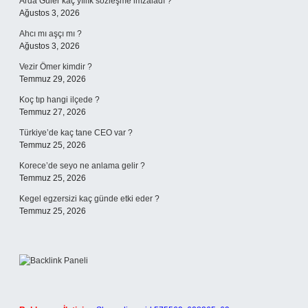
Arda Güler kaç yıllık sözleşme imzaladı ?
Ağustos 3, 2026
Ahcı mı aşçı mı ?
Ağustos 3, 2026
Vezir Ömer kimdir ?
Temmuz 29, 2026
Koç tıp hangi ilçede ?
Temmuz 27, 2026
Türkiye’de kaç tane CEO var ?
Temmuz 25, 2026
Korece’de seyo ne anlama gelir ?
Temmuz 25, 2026
Kegel egzersizi kaç günde etki eder ?
Temmuz 25, 2026