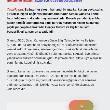
Reklam ve İletişim:
Skype: live:.cid.575569c608265c69
Yasal Uyarı:
Bu internet sitesi, herhangi bir marka, kurum veya şahıs
şirketi ile hiçbir bağlantısı bulunmamaktadır. Sitede yalnızca kendi
hazırladığımız makaleler paylaşılmaktadır. Burada yer alan içerikler
haber niteliği taşımamakta olup, gerçek kurum ve kişiler hakkında
paylaşım yapılmamaktadır. Gerçek kurum ve kişiler ile isim
benzerlikleri tamamen tesadüfidir.
Sitemiz, 5651 Sayılı Kanun gereğince Bilgi Teknolojileri ve İletişim
Kurumu (BTK) tarafından onaylanmış bir Yer Sağlayıcı olarak hizmet
vermektedir. Bu nedenle, sitedeki içerikleri proaktif olarak denetleme
veya araştırma yükümlülüğümüz bulunmamaktadır. Ancak, üyelerimiz
yazdıkları içeriklerin sorumluluğunu taşımakta olup, siteye üye olarak bu
sorumluluğu kabul etmiş sayılırlar.
Sitemiz, kar amacı gütmeyen ve tamamen ücretsiz bir bilgi paylaşım
platformudur. Hukuka ve yasal düzenlemelere aykırı olduğunu
düşündüğünüz içerikleri,
backlinkpanelicomtr@gmail.com
adresine
bildirmeniz halinde, ilgili içerikler yasal süre içerisinde sitemizden
kaldırılacaktır.
Arama