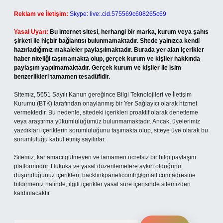
Reklam ve İletişim:
Skype: live:.cid.575569c608265c69
Yasal Uyarı:
Bu internet sitesi, herhangi bir marka, kurum veya şahıs
şirketi ile hiçbir bağlantısı bulunmamaktadır. Sitede yalnızca kendi
hazırladığımız makaleler paylaşılmaktadır. Burada yer alan içerikler
haber niteliği taşımamakta olup, gerçek kurum ve kişiler hakkında
paylaşım yapılmamaktadır. Gerçek kurum ve kişiler ile isim
benzerlikleri tamamen tesadüfidir.
Sitemiz, 5651 Sayılı Kanun gereğince Bilgi Teknolojileri ve İletişim
Kurumu (BTK) tarafından onaylanmış bir Yer Sağlayıcı olarak hizmet
vermektedir. Bu nedenle, sitedeki içerikleri proaktif olarak denetleme
veya araştırma yükümlülüğümüz bulunmamaktadır. Ancak, üyelerimiz
yazdıkları içeriklerin sorumluluğunu taşımakta olup, siteye üye olarak bu
sorumluluğu kabul etmiş sayılırlar.
Sitemiz, kar amacı gütmeyen ve tamamen ücretsiz bir bilgi paylaşım
platformudur. Hukuka ve yasal düzenlemelere aykırı olduğunu
düşündüğünüz içerikleri,
backlinkpanelicomtr@gmail.com
adresine
bildirmeniz halinde, ilgili içerikler yasal süre içerisinde sitemizden
kaldırılacaktır.
Arama