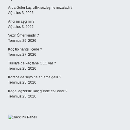
Arda Güler kaç yıllık sözleşme imzaladı ?
Ağustos 3, 2026
Ahcı mı aşçı mı ?
Ağustos 3, 2026
Vezir Ömer kimdir ?
Temmuz 29, 2026
Koç tıp hangi ilçede ?
Temmuz 27, 2026
Türkiye’de kaç tane CEO var ?
Temmuz 25, 2026
Korece’de seyo ne anlama gelir ?
Temmuz 25, 2026
Kegel egzersizi kaç günde etki eder ?
Temmuz 25, 2026