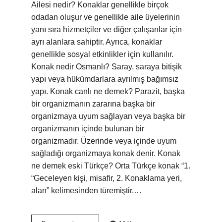
Ailesi nedir? Konaklar genellikle birçok
odadan oluşur ve genellikle aile üyelerinin
yanı sıra hizmetçiler ve diğer çalışanlar için
ayrı alanlara sahiptir. Ayrıca, konaklar
genellikle sosyal etkinlikler için kullanılır.
Konak nedir Osmanlı? Saray, saraya bitişik
yapı veya hükümdarlara ayrılmış bağımsız
yapı. Konak canlı ne demek? Parazit, başka
bir organizmanın zararına başka bir
organizmaya uyum sağlayan veya başka bir
organizmanın içinde bulunan bir
organizmadır. Üzerinde veya içinde uyum
sağladığı organizmaya konak denir. Konak
ne demek eski Türkçe? Orta Türkçe konak “1.
“Geceleyen kişi, misafir, 2. Konaklama yeri,
alan” kelimesinden türemiştir.…