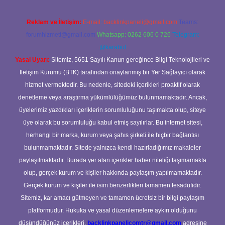
Reklam ve İletişim:
E-mail:
backlinkpaneli@gmail.com
Teams:
forumhizmeti@gmail.com
Whatsapp: 0262 606 0 726
Telegram:
@karabul
Yasal Uyarı:
Sitemiz, 5651 Sayılı Kanun gereğince Bilgi Teknolojileri ve
İletişim Kurumu (BTK) tarafından onaylanmış bir Yer Sağlayıcı olarak
hizmet vermektedir. Bu nedenle, sitedeki içerikleri proaktif olarak
denetleme veya araştırma yükümlülüğümüz bulunmamaktadır. Ancak,
üyelerimiz yazdıkları içeriklerin sorumluluğunu taşımakta olup, siteye
üye olarak bu sorumluluğu kabul etmiş sayılırlar. Bu internet sitesi,
herhangi bir marka, kurum veya şahıs şirketi ile hiçbir bağlantısı
bulunmamaktadır. Sitede yalnızca kendi hazırladığımız makaleler
paylaşılmaktadır. Burada yer alan içerikler haber niteliği taşımamakta
olup, gerçek kurum ve kişiler hakkında paylaşım yapılmamaktadır.
Gerçek kurum ve kişiler ile isim benzerlikleri tamamen tesadüfidir.
Sitemiz, kar amacı gütmeyen ve tamamen ücretsiz bir bilgi paylaşım
platformudur. Hukuka ve yasal düzenlemelere aykırı olduğunu
düşündüğünüz içerikleri,
backlinkpanelicomtr@gmail.com
adresine