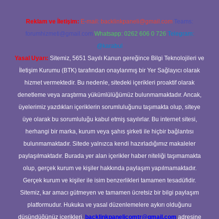
Reklam ve İletişim:
E-mail:
backlinkpaneli@gmail.com
Teams:
forumhizmeti@gmail.com
Whatsapp: 0262 606 0 726
Telegram:
@karabul
Yasal Uyarı:
Sitemiz, 5651 Sayılı Kanun gereğince Bilgi Teknolojileri ve
İletişim Kurumu (BTK) tarafından onaylanmış bir Yer Sağlayıcı olarak
hizmet vermektedir. Bu nedenle, sitedeki içerikleri proaktif olarak
denetleme veya araştırma yükümlülüğümüz bulunmamaktadır. Ancak,
üyelerimiz yazdıkları içeriklerin sorumluluğunu taşımakta olup, siteye
üye olarak bu sorumluluğu kabul etmiş sayılırlar. Bu internet sitesi,
herhangi bir marka, kurum veya şahıs şirketi ile hiçbir bağlantısı
bulunmamaktadır. Sitede yalnızca kendi hazırladığımız makaleler
paylaşılmaktadır. Burada yer alan içerikler haber niteliği taşımamakta
olup, gerçek kurum ve kişiler hakkında paylaşım yapılmamaktadır.
Gerçek kurum ve kişiler ile isim benzerlikleri tamamen tesadüfidir.
Sitemiz, kar amacı gütmeyen ve tamamen ücretsiz bir bilgi paylaşım
platformudur. Hukuka ve yasal düzenlemelere aykırı olduğunu
düşündüğünüz içerikleri,
backlinkpanelicomtr@gmail.com
adresine