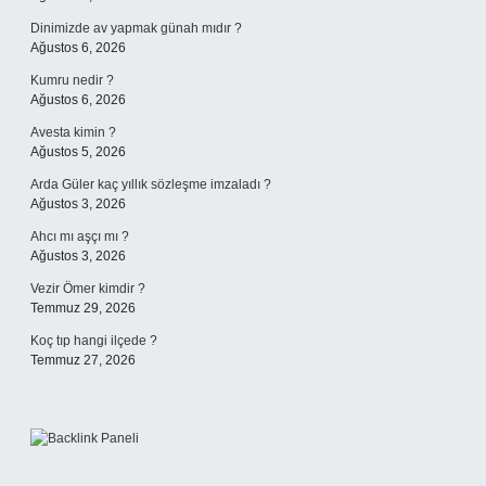
Dinimizde av yapmak günah mıdır ?
Ağustos 6, 2026
Kumru nedir ?
Ağustos 6, 2026
Avesta kimin ?
Ağustos 5, 2026
Arda Güler kaç yıllık sözleşme imzaladı ?
Ağustos 3, 2026
Ahcı mı aşçı mı ?
Ağustos 3, 2026
Vezir Ömer kimdir ?
Temmuz 29, 2026
Koç tıp hangi ilçede ?
Temmuz 27, 2026