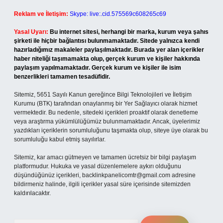
Reklam ve İletişim:
Skype: live:.cid.575569c608265c69
Yasal Uyarı:
Bu internet sitesi, herhangi bir marka, kurum veya şahıs
şirketi ile hiçbir bağlantısı bulunmamaktadır. Sitede yalnızca kendi
hazırladığımız makaleler paylaşılmaktadır. Burada yer alan içerikler
haber niteliği taşımamakta olup, gerçek kurum ve kişiler hakkında
paylaşım yapılmamaktadır. Gerçek kurum ve kişiler ile isim
benzerlikleri tamamen tesadüfidir.
Sitemiz, 5651 Sayılı Kanun gereğince Bilgi Teknolojileri ve İletişim
Kurumu (BTK) tarafından onaylanmış bir Yer Sağlayıcı olarak hizmet
vermektedir. Bu nedenle, sitedeki içerikleri proaktif olarak denetleme
veya araştırma yükümlülüğümüz bulunmamaktadır. Ancak, üyelerimiz
yazdıkları içeriklerin sorumluluğunu taşımakta olup, siteye üye olarak bu
sorumluluğu kabul etmiş sayılırlar.
Sitemiz, kar amacı gütmeyen ve tamamen ücretsiz bir bilgi paylaşım
platformudur. Hukuka ve yasal düzenlemelere aykırı olduğunu
düşündüğünüz içerikleri,
backlinkpanelicomtr@gmail.com
adresine
bildirmeniz halinde, ilgili içerikler yasal süre içerisinde sitemizden
kaldırılacaktır.
Arama