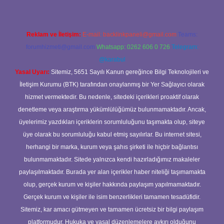
Reklam ve İletişim:
E-mail:
backlinkpaneli@gmail.com
Teams:
forumhizmeti@gmail.com
Whatsapp: 0262 606 0 726
Telegram:
@karabul
Yasal Uyarı:
Sitemiz, 5651 Sayılı Kanun gereğince Bilgi Teknolojileri ve
İletişim Kurumu (BTK) tarafından onaylanmış bir Yer Sağlayıcı olarak
hizmet vermektedir. Bu nedenle, sitedeki içerikleri proaktif olarak
denetleme veya araştırma yükümlülüğümüz bulunmamaktadır. Ancak,
üyelerimiz yazdıkları içeriklerin sorumluluğunu taşımakta olup, siteye
üye olarak bu sorumluluğu kabul etmiş sayılırlar. Bu internet sitesi,
herhangi bir marka, kurum veya şahıs şirketi ile hiçbir bağlantısı
bulunmamaktadır. Sitede yalnızca kendi hazırladığımız makaleler
paylaşılmaktadır. Burada yer alan içerikler haber niteliği taşımamakta
olup, gerçek kurum ve kişiler hakkında paylaşım yapılmamaktadır.
Gerçek kurum ve kişiler ile isim benzerlikleri tamamen tesadüfidir.
Sitemiz, kar amacı gütmeyen ve tamamen ücretsiz bir bilgi paylaşım
platformudur. Hukuka ve yasal düzenlemelere aykırı olduğunu