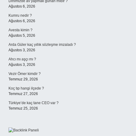
Dinimizde av yapmak günah mıdır ?
Ağustos 6, 2026
Kumru nedir ?
Ağustos 6, 2026
Avesta kimin ?
Ağustos 5, 2026
Arda Güler kaç yıllık sözleşme imzaladı ?
Ağustos 3, 2026
Ahcı mı aşçı mı ?
Ağustos 3, 2026
Vezir Ömer kimdir ?
Temmuz 29, 2026
Koç tıp hangi ilçede ?
Temmuz 27, 2026
Türkiye’de kaç tane CEO var ?
Temmuz 25, 2026