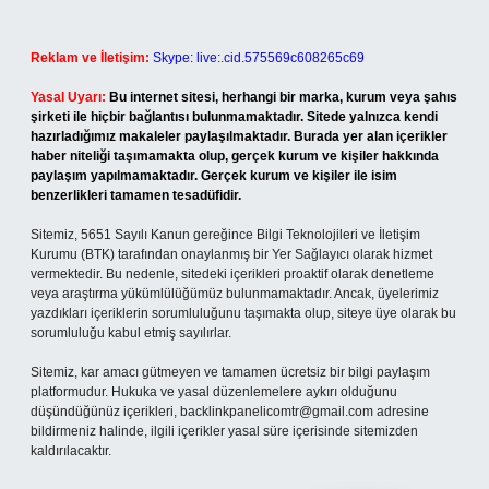
Reklam ve İletişim:
Skype: live:.cid.575569c608265c69
Yasal Uyarı:
Bu internet sitesi, herhangi bir marka, kurum veya şahıs
şirketi ile hiçbir bağlantısı bulunmamaktadır. Sitede yalnızca kendi
hazırladığımız makaleler paylaşılmaktadır. Burada yer alan içerikler
haber niteliği taşımamakta olup, gerçek kurum ve kişiler hakkında
paylaşım yapılmamaktadır. Gerçek kurum ve kişiler ile isim
benzerlikleri tamamen tesadüfidir.
Sitemiz, 5651 Sayılı Kanun gereğince Bilgi Teknolojileri ve İletişim
Kurumu (BTK) tarafından onaylanmış bir Yer Sağlayıcı olarak hizmet
vermektedir. Bu nedenle, sitedeki içerikleri proaktif olarak denetleme
veya araştırma yükümlülüğümüz bulunmamaktadır. Ancak, üyelerimiz
yazdıkları içeriklerin sorumluluğunu taşımakta olup, siteye üye olarak bu
sorumluluğu kabul etmiş sayılırlar.
Sitemiz, kar amacı gütmeyen ve tamamen ücretsiz bir bilgi paylaşım
platformudur. Hukuka ve yasal düzenlemelere aykırı olduğunu
düşündüğünüz içerikleri,
backlinkpanelicomtr@gmail.com
adresine
bildirmeniz halinde, ilgili içerikler yasal süre içerisinde sitemizden
kaldırılacaktır.