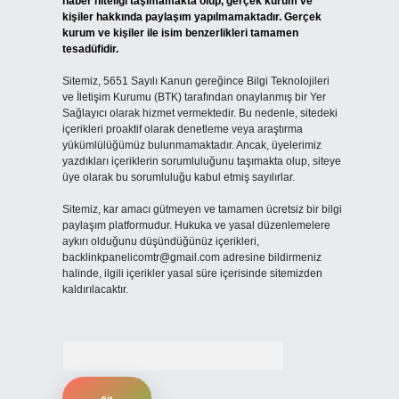
haber niteliği taşımamakta olup, gerçek kurum ve
kişiler hakkında paylaşım yapılmamaktadır. Gerçek
kurum ve kişiler ile isim benzerlikleri tamamen
tesadüfidir.
Sitemiz, 5651 Sayılı Kanun gereğince Bilgi Teknolojileri
ve İletişim Kurumu (BTK) tarafından onaylanmış bir Yer
Sağlayıcı olarak hizmet vermektedir. Bu nedenle, sitedeki
içerikleri proaktif olarak denetleme veya araştırma
yükümlülüğümüz bulunmamaktadır. Ancak, üyelerimiz
yazdıkları içeriklerin sorumluluğunu taşımakta olup, siteye
üye olarak bu sorumluluğu kabul etmiş sayılırlar.
Sitemiz, kar amacı gütmeyen ve tamamen ücretsiz bir bilgi
paylaşım platformudur. Hukuka ve yasal düzenlemelere
aykırı olduğunu düşündüğünüz içerikleri,
backlinkpanelicomtr@gmail.com
adresine bildirmeniz
halinde, ilgili içerikler yasal süre içerisinde sitemizden
kaldırılacaktır.
Arama