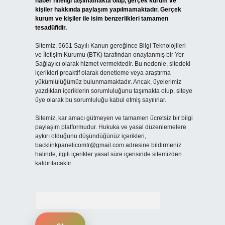
haber niteliği taşımamakta olup, gerçek kurum ve
kişiler hakkında paylaşım yapılmamaktadır. Gerçek
kurum ve kişiler ile isim benzerlikleri tamamen
tesadüfidir.
Sitemiz, 5651 Sayılı Kanun gereğince Bilgi Teknolojileri
ve İletişim Kurumu (BTK) tarafından onaylanmış bir Yer
Sağlayıcı olarak hizmet vermektedir. Bu nedenle, sitedeki
içerikleri proaktif olarak denetleme veya araştırma
yükümlülüğümüz bulunmamaktadır. Ancak, üyelerimiz
yazdıkları içeriklerin sorumluluğunu taşımakta olup, siteye
üye olarak bu sorumluluğu kabul etmiş sayılırlar.
Sitemiz, kar amacı gütmeyen ve tamamen ücretsiz bir bilgi
paylaşım platformudur. Hukuka ve yasal düzenlemelere
aykırı olduğunu düşündüğünüz içerikleri,
backlinkpanelicomtr@gmail.com
adresine bildirmeniz
halinde, ilgili içerikler yasal süre içerisinde sitemizden
kaldırılacaktır.
Arama