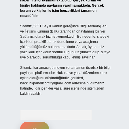
haber niteliği taşımamakta olup, gerçek kurum ve
kişiler hakkında paylaşım yapılmamaktadır. Gerçek
kurum ve kişiler ile isim benzerlikleri tamamen
tesadüfidir.
Sitemiz, 5651 Sayılı Kanun gereğince Bilgi Teknolojileri
ve İletişim Kurumu (BTK) tarafından onaylanmış bir Yer
Sağlayıcı olarak hizmet vermektedir. Bu nedenle, sitedeki
içerikleri proaktif olarak denetleme veya araştırma
yükümlülüğümüz bulunmamaktadır. Ancak, üyelerimiz
yazdıkları içeriklerin sorumluluğunu taşımakta olup, siteye
üye olarak bu sorumluluğu kabul etmiş sayılırlar.
Sitemiz, kar amacı gütmeyen ve tamamen ücretsiz bir bilgi
paylaşım platformudur. Hukuka ve yasal düzenlemelere
aykırı olduğunu düşündüğünüz içerikleri,
backlinkpanelicomtr@gmail.com
adresine bildirmeniz
halinde, ilgili içerikler yasal süre içerisinde sitemizden
kaldırılacaktır.
Arama