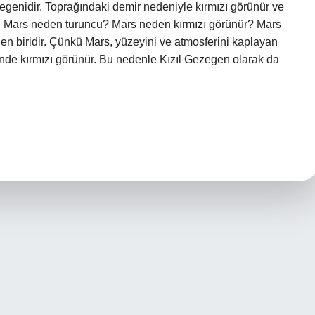
egenidir. Toprağındaki demir nedeniyle kırmızı görünür ve
ır. Mars neden turuncu? Mars neden kırmızı görünür? Mars
n biridir. Çünkü Mars, yüzeyini ve atmosferini kaplayan
nde kırmızı görünür. Bu nedenle Kızıl Gezegen olarak da