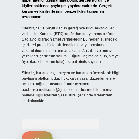
haber niteliği taşımamakta olup, gerçek kurum ve
kişiler hakkında paylaşım yapılmamaktadır. Gerçek
kurum ve kişiler ile isim benzerlikleri tamamen
tesadüfidir.
Sitemiz, 5651 Sayılı Kanun gereğince Bilgi Teknolojileri
ve İletişim Kurumu (BTK) tarafından onaylanmış bir Yer
Sağlayıcı olarak hizmet vermektedir. Bu nedenle, sitedeki
içerikleri proaktif olarak denetleme veya araştırma
yükümlülüğümüz bulunmamaktadır. Ancak, üyelerimiz
yazdıkları içeriklerin sorumluluğunu taşımakta olup, siteye
üye olarak bu sorumluluğu kabul etmiş sayılırlar.
Sitemiz, kar amacı gütmeyen ve tamamen ücretsiz bir bilgi
paylaşım platformudur. Hukuka ve yasal düzenlemelere
aykırı olduğunu düşündüğünüz içerikleri,
backlinkpanelicomtr@gmail.com
adresine bildirmeniz
halinde, ilgili içerikler yasal süre içerisinde sitemizden
kaldırılacaktır.
Arama