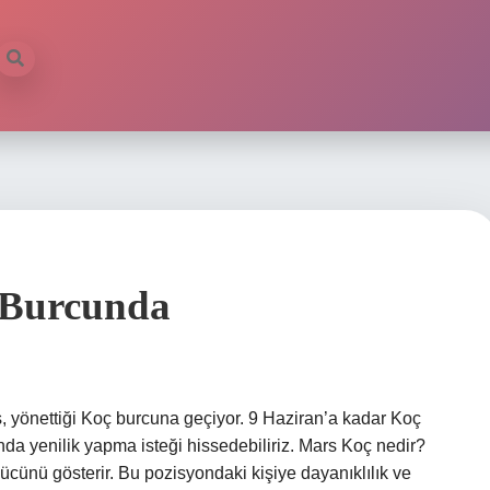
 Burcunda
yönettiği Koç burcuna geçiyor. 9 Haziran’a kadar Koç
da yenilik yapma isteği hissedebiliriz. Mars Koç nedir?
ücünü gösterir. Bu pozisyondaki kişiye dayanıklılık ve