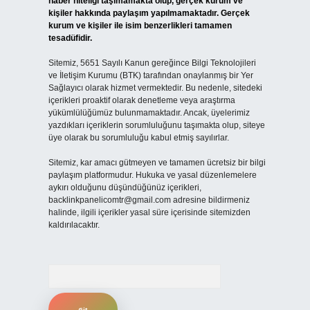
haber niteliği taşımamakta olup, gerçek kurum ve
kişiler hakkında paylaşım yapılmamaktadır. Gerçek
kurum ve kişiler ile isim benzerlikleri tamamen
tesadüfidir.
Sitemiz, 5651 Sayılı Kanun gereğince Bilgi Teknolojileri
ve İletişim Kurumu (BTK) tarafından onaylanmış bir Yer
Sağlayıcı olarak hizmet vermektedir. Bu nedenle, sitedeki
içerikleri proaktif olarak denetleme veya araştırma
yükümlülüğümüz bulunmamaktadır. Ancak, üyelerimiz
yazdıkları içeriklerin sorumluluğunu taşımakta olup, siteye
üye olarak bu sorumluluğu kabul etmiş sayılırlar.
Sitemiz, kar amacı gütmeyen ve tamamen ücretsiz bir bilgi
paylaşım platformudur. Hukuka ve yasal düzenlemelere
aykırı olduğunu düşündüğünüz içerikleri,
backlinkpanelicomtr@gmail.com
adresine bildirmeniz
halinde, ilgili içerikler yasal süre içerisinde sitemizden
kaldırılacaktır.
Arama