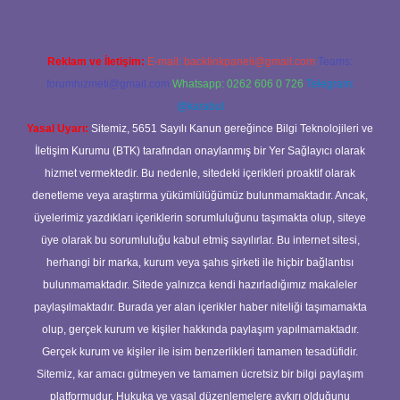
Reklam ve İletişim:
E-mail:
backlinkpaneli@gmail.com
Teams:
forumhizmeti@gmail.com
Whatsapp: 0262 606 0 726
Telegram:
@karabul
Yasal Uyarı:
Sitemiz, 5651 Sayılı Kanun gereğince Bilgi Teknolojileri ve
İletişim Kurumu (BTK) tarafından onaylanmış bir Yer Sağlayıcı olarak
hizmet vermektedir. Bu nedenle, sitedeki içerikleri proaktif olarak
denetleme veya araştırma yükümlülüğümüz bulunmamaktadır. Ancak,
üyelerimiz yazdıkları içeriklerin sorumluluğunu taşımakta olup, siteye
üye olarak bu sorumluluğu kabul etmiş sayılırlar. Bu internet sitesi,
herhangi bir marka, kurum veya şahıs şirketi ile hiçbir bağlantısı
bulunmamaktadır. Sitede yalnızca kendi hazırladığımız makaleler
paylaşılmaktadır. Burada yer alan içerikler haber niteliği taşımamakta
olup, gerçek kurum ve kişiler hakkında paylaşım yapılmamaktadır.
Gerçek kurum ve kişiler ile isim benzerlikleri tamamen tesadüfidir.
Sitemiz, kar amacı gütmeyen ve tamamen ücretsiz bir bilgi paylaşım
platformudur. Hukuka ve yasal düzenlemelere aykırı olduğunu