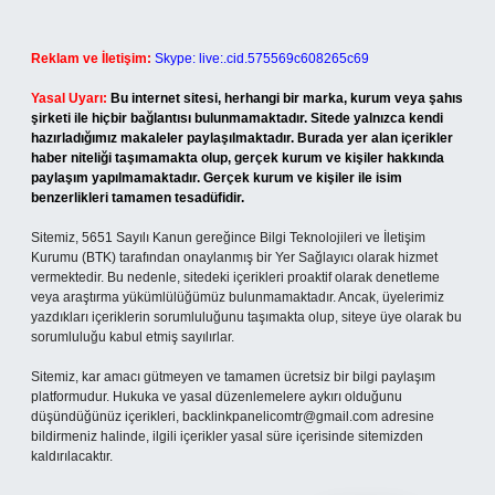
Reklam ve İletişim:
Skype: live:.cid.575569c608265c69
Yasal Uyarı:
Bu internet sitesi, herhangi bir marka, kurum veya şahıs
şirketi ile hiçbir bağlantısı bulunmamaktadır. Sitede yalnızca kendi
hazırladığımız makaleler paylaşılmaktadır. Burada yer alan içerikler
haber niteliği taşımamakta olup, gerçek kurum ve kişiler hakkında
paylaşım yapılmamaktadır. Gerçek kurum ve kişiler ile isim
benzerlikleri tamamen tesadüfidir.
Sitemiz, 5651 Sayılı Kanun gereğince Bilgi Teknolojileri ve İletişim
Kurumu (BTK) tarafından onaylanmış bir Yer Sağlayıcı olarak hizmet
vermektedir. Bu nedenle, sitedeki içerikleri proaktif olarak denetleme
veya araştırma yükümlülüğümüz bulunmamaktadır. Ancak, üyelerimiz
yazdıkları içeriklerin sorumluluğunu taşımakta olup, siteye üye olarak bu
sorumluluğu kabul etmiş sayılırlar.
Sitemiz, kar amacı gütmeyen ve tamamen ücretsiz bir bilgi paylaşım
platformudur. Hukuka ve yasal düzenlemelere aykırı olduğunu
düşündüğünüz içerikleri,
backlinkpanelicomtr@gmail.com
adresine
bildirmeniz halinde, ilgili içerikler yasal süre içerisinde sitemizden
kaldırılacaktır.