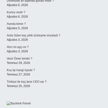
Dinimizde av yapmak günah mıdır ?
Ağustos 6, 2026
Kumru nedir ?
Ağustos 6, 2026
Avesta kimin ?
Ağustos 5, 2026
Arda Güler kaç yıllık sözleşme imzaladı ?
Ağustos 3, 2026
Ahcı mı aşçı mı ?
Ağustos 3, 2026
Vezir Ömer kimdir ?
Temmuz 29, 2026
Koç tıp hangi ilçede ?
Temmuz 27, 2026
Türkiye’de kaç tane CEO var ?
Temmuz 25, 2026