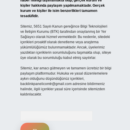
haber niteliği taşımamakta olup, gerçek kurum ve
kişiler hakkında paylaşım yapılmamaktadır. Gerçek
kurum ve kişiler ile isim benzerlikleri tamamen
tesadüfidir.
Sitemiz, 5651 Sayılı Kanun gereğince Bilgi Teknolojileri
ve İletişim Kurumu (BTK) tarafından onaylanmış bir Yer
Sağlayıcı olarak hizmet vermektedir. Bu nedenle, sitedeki
içerikleri proaktif olarak denetleme veya araştırma
yükümlülüğümüz bulunmamaktadır. Ancak, üyelerimiz
yazdıkları içeriklerin sorumluluğunu taşımakta olup, siteye
üye olarak bu sorumluluğu kabul etmiş sayılırlar.
Sitemiz, kar amacı gütmeyen ve tamamen ücretsiz bir bilgi
paylaşım platformudur. Hukuka ve yasal düzenlemelere
aykırı olduğunu düşündüğünüz içerikleri,
backlinkpanelicomtr@gmail.com
adresine bildirmeniz
halinde, ilgili içerikler yasal süre içerisinde sitemizden
kaldırılacaktır.
Arama