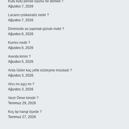
Kutu kutu pense oyunu ne demek ?
Ağustos 7, 2026
Lacancı psikanaliz nedir ?
Ağustos 7, 2026
Dinimizde av yapmak günah mıdır ?
Ağustos 6, 2026
Kumru nedir ?
Ağustos 6, 2026
Avesta kimin ?
Ağustos 5, 2026
Arda Güler kaç yıllık sözleşme imzaladı ?
Ağustos 3, 2026
Ahcı mı aşçı mı ?
Ağustos 3, 2026
Vezir Ömer kimdir ?
Temmuz 29, 2026
Koç tıp hangi ilçede ?
Temmuz 27, 2026