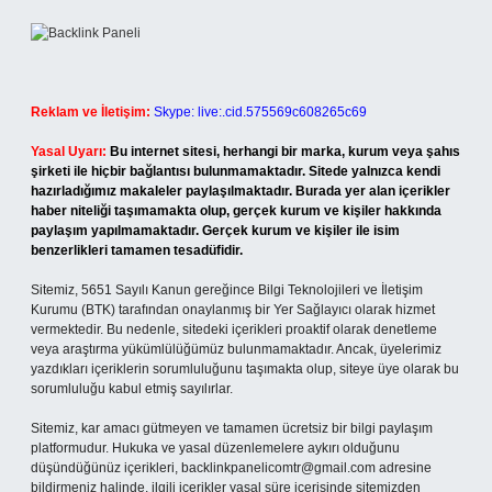
Reklam ve İletişim:
Skype: live:.cid.575569c608265c69
Yasal Uyarı:
Bu internet sitesi, herhangi bir marka, kurum veya şahıs
şirketi ile hiçbir bağlantısı bulunmamaktadır. Sitede yalnızca kendi
hazırladığımız makaleler paylaşılmaktadır. Burada yer alan içerikler
haber niteliği taşımamakta olup, gerçek kurum ve kişiler hakkında
paylaşım yapılmamaktadır. Gerçek kurum ve kişiler ile isim
benzerlikleri tamamen tesadüfidir.
Sitemiz, 5651 Sayılı Kanun gereğince Bilgi Teknolojileri ve İletişim
Kurumu (BTK) tarafından onaylanmış bir Yer Sağlayıcı olarak hizmet
vermektedir. Bu nedenle, sitedeki içerikleri proaktif olarak denetleme
veya araştırma yükümlülüğümüz bulunmamaktadır. Ancak, üyelerimiz
yazdıkları içeriklerin sorumluluğunu taşımakta olup, siteye üye olarak bu
sorumluluğu kabul etmiş sayılırlar.
Sitemiz, kar amacı gütmeyen ve tamamen ücretsiz bir bilgi paylaşım
platformudur. Hukuka ve yasal düzenlemelere aykırı olduğunu
düşündüğünüz içerikleri,
backlinkpanelicomtr@gmail.com
adresine
bildirmeniz halinde, ilgili içerikler yasal süre içerisinde sitemizden