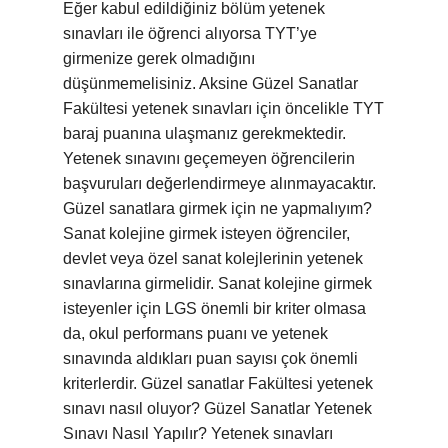
Eğer kabul edildiğiniz bölüm yetenek
sınavları ile öğrenci alıyorsa TYT’ye
girmenize gerek olmadığını
düşünmemelisiniz. Aksine Güzel Sanatlar
Fakültesi yetenek sınavları için öncelikle TYT
baraj puanına ulaşmanız gerekmektedir.
Yetenek sınavını geçemeyen öğrencilerin
başvuruları değerlendirmeye alınmayacaktır.
Güzel sanatlara girmek için ne yapmalıyım?
Sanat kolejine girmek isteyen öğrenciler,
devlet veya özel sanat kolejlerinin yetenek
sınavlarına girmelidir. Sanat kolejine girmek
isteyenler için LGS önemli bir kriter olmasa
da, okul performans puanı ve yetenek
sınavında aldıkları puan sayısı çok önemli
kriterlerdir. Güzel sanatlar Fakültesi yetenek
sınavı nasıl oluyor? Güzel Sanatlar Yetenek
Sınavı Nasıl Yapılır? Yetenek sınavları