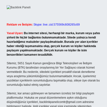
Reklam ve İletişim:
Skype: live:.cid.575569c608265c69
Yasal Uyarı:
Bu internet sitesi, herhangi bir marka, kurum veya şahıs
şirketi ile hiçbir bağlantısı bulunmamaktadır. Sitede yalnızca kendi
hazırladığımız makaleler paylaşılmaktadır. Burada yer alan içerikler
haber niteliği taşımamakta olup, gerçek kurum ve kişiler hakkında
paylaşım yapılmamaktadır. Gerçek kurum ve kişiler ile isim
benzerlikleri tamamen tesadüfidir.
Sitemiz, 5651 Sayılı Kanun gereğince Bilgi Teknolojileri ve İletişim
Kurumu (BTK) tarafından onaylanmış bir Yer Sağlayıcı olarak hizmet
vermektedir. Bu nedenle, sitedeki içerikleri proaktif olarak denetleme
veya araştırma yükümlülüğümüz bulunmamaktadır. Ancak, üyelerimiz
yazdıkları içeriklerin sorumluluğunu taşımakta olup, siteye üye olarak bu
sorumluluğu kabul etmiş sayılırlar.
Sitemiz, kar amacı gütmeyen ve tamamen ücretsiz bir bilgi paylaşım
platformudur. Hukuka ve yasal düzenlemelere aykırı olduğunu
düşündüğünüz içerikleri,
backlinkpanelicomtr@gmail.com
adresine
bildirmeniz halinde, ilgili içerikler yasal süre içerisinde sitemizden