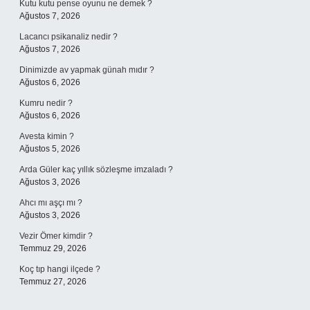
Kutu kutu pense oyunu ne demek ?
Ağustos 7, 2026
Lacancı psikanaliz nedir ?
Ağustos 7, 2026
Dinimizde av yapmak günah mıdır ?
Ağustos 6, 2026
Kumru nedir ?
Ağustos 6, 2026
Avesta kimin ?
Ağustos 5, 2026
Arda Güler kaç yıllık sözleşme imzaladı ?
Ağustos 3, 2026
Ahcı mı aşçı mı ?
Ağustos 3, 2026
Vezir Ömer kimdir ?
Temmuz 29, 2026
Koç tıp hangi ilçede ?
Temmuz 27, 2026