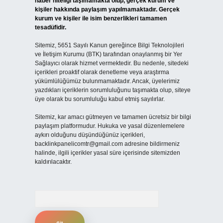
haber niteliği taşımamakta olup, gerçek kurum ve
kişiler hakkında paylaşım yapılmamaktadır. Gerçek
kurum ve kişiler ile isim benzerlikleri tamamen
tesadüfidir.
Sitemiz, 5651 Sayılı Kanun gereğince Bilgi Teknolojileri
ve İletişim Kurumu (BTK) tarafından onaylanmış bir Yer
Sağlayıcı olarak hizmet vermektedir. Bu nedenle, sitedeki
içerikleri proaktif olarak denetleme veya araştırma
yükümlülüğümüz bulunmamaktadır. Ancak, üyelerimiz
yazdıkları içeriklerin sorumluluğunu taşımakta olup, siteye
üye olarak bu sorumluluğu kabul etmiş sayılırlar.
Sitemiz, kar amacı gütmeyen ve tamamen ücretsiz bir bilgi
paylaşım platformudur. Hukuka ve yasal düzenlemelere
aykırı olduğunu düşündüğünüz içerikleri,
backlinkpanelicomtr@gmail.com
adresine bildirmeniz
halinde, ilgili içerikler yasal süre içerisinde sitemizden
kaldırılacaktır.
Arama