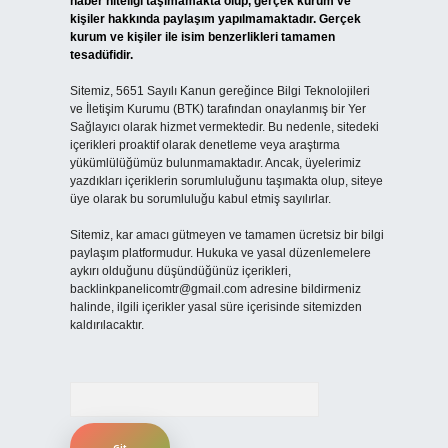
haber niteliği taşımamakta olup, gerçek kurum ve
kişiler hakkında paylaşım yapılmamaktadır. Gerçek
kurum ve kişiler ile isim benzerlikleri tamamen
tesadüfidir.
Sitemiz, 5651 Sayılı Kanun gereğince Bilgi Teknolojileri
ve İletişim Kurumu (BTK) tarafından onaylanmış bir Yer
Sağlayıcı olarak hizmet vermektedir. Bu nedenle, sitedeki
içerikleri proaktif olarak denetleme veya araştırma
yükümlülüğümüz bulunmamaktadır. Ancak, üyelerimiz
yazdıkları içeriklerin sorumluluğunu taşımakta olup, siteye
üye olarak bu sorumluluğu kabul etmiş sayılırlar.
Sitemiz, kar amacı gütmeyen ve tamamen ücretsiz bir bilgi
paylaşım platformudur. Hukuka ve yasal düzenlemelere
aykırı olduğunu düşündüğünüz içerikleri,
backlinkpanelicomtr@gmail.com
adresine bildirmeniz
halinde, ilgili içerikler yasal süre içerisinde sitemizden
kaldırılacaktır.
Arama