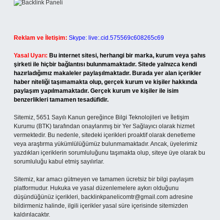
Reklam ve İletişim:
Skype: live:.cid.575569c608265c69
Yasal Uyarı:
Bu internet sitesi, herhangi bir marka, kurum veya şahıs
şirketi ile hiçbir bağlantısı bulunmamaktadır. Sitede yalnızca kendi
hazırladığımız makaleler paylaşılmaktadır. Burada yer alan içerikler
haber niteliği taşımamakta olup, gerçek kurum ve kişiler hakkında
paylaşım yapılmamaktadır. Gerçek kurum ve kişiler ile isim
benzerlikleri tamamen tesadüfidir.
Sitemiz, 5651 Sayılı Kanun gereğince Bilgi Teknolojileri ve İletişim
Kurumu (BTK) tarafından onaylanmış bir Yer Sağlayıcı olarak hizmet
vermektedir. Bu nedenle, sitedeki içerikleri proaktif olarak denetleme
veya araştırma yükümlülüğümüz bulunmamaktadır. Ancak, üyelerimiz
yazdıkları içeriklerin sorumluluğunu taşımakta olup, siteye üye olarak bu
sorumluluğu kabul etmiş sayılırlar.
Sitemiz, kar amacı gütmeyen ve tamamen ücretsiz bir bilgi paylaşım
platformudur. Hukuka ve yasal düzenlemelere aykırı olduğunu
düşündüğünüz içerikleri,
backlinkpanelicomtr@gmail.com
adresine
bildirmeniz halinde, ilgili içerikler yasal süre içerisinde sitemizden
kaldırılacaktır.