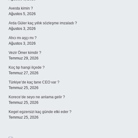
Avesta kimin ?
Ağustos 5, 2026
Arda Güler kaç yıllık sözleşme imzaladı ?
Ağustos 3, 2026
Ahcı mı aşçı mı ?
Ağustos 3, 2026
Vezir Ömer kimdir ?
Temmuz 29, 2026
Koç tıp hangi ilçede ?
Temmuz 27, 2026
Türkiye’de kaç tane CEO var ?
Temmuz 25, 2026
Korece’de seyo ne anlama gelir ?
Temmuz 25, 2026
Kegel egzersizi kaç günde etki eder ?
Temmuz 25, 2026