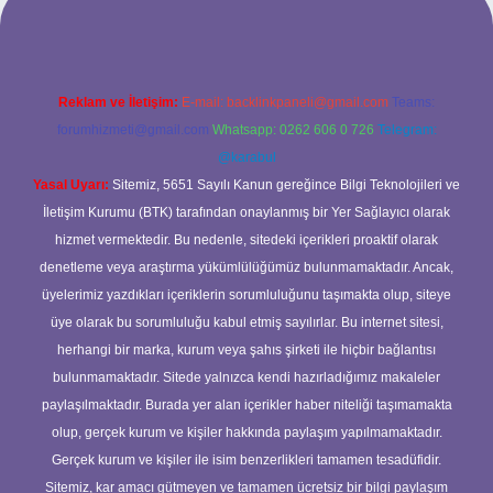
Reklam ve İletişim:
E-mail:
backlinkpaneli@gmail.com
Teams:
forumhizmeti@gmail.com
Whatsapp: 0262 606 0 726
Telegram:
@karabul
Yasal Uyarı:
Sitemiz, 5651 Sayılı Kanun gereğince Bilgi Teknolojileri ve
İletişim Kurumu (BTK) tarafından onaylanmış bir Yer Sağlayıcı olarak
hizmet vermektedir. Bu nedenle, sitedeki içerikleri proaktif olarak
denetleme veya araştırma yükümlülüğümüz bulunmamaktadır. Ancak,
üyelerimiz yazdıkları içeriklerin sorumluluğunu taşımakta olup, siteye
üye olarak bu sorumluluğu kabul etmiş sayılırlar. Bu internet sitesi,
herhangi bir marka, kurum veya şahıs şirketi ile hiçbir bağlantısı
bulunmamaktadır. Sitede yalnızca kendi hazırladığımız makaleler
paylaşılmaktadır. Burada yer alan içerikler haber niteliği taşımamakta
olup, gerçek kurum ve kişiler hakkında paylaşım yapılmamaktadır.
Gerçek kurum ve kişiler ile isim benzerlikleri tamamen tesadüfidir.
Sitemiz, kar amacı gütmeyen ve tamamen ücretsiz bir bilgi paylaşım