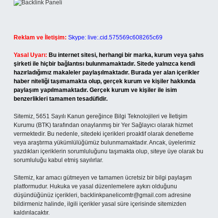
Reklam ve İletişim:
Skype: live:.cid.575569c608265c69
Yasal Uyarı:
Bu internet sitesi, herhangi bir marka, kurum veya şahıs
şirketi ile hiçbir bağlantısı bulunmamaktadır. Sitede yalnızca kendi
hazırladığımız makaleler paylaşılmaktadır. Burada yer alan içerikler
haber niteliği taşımamakta olup, gerçek kurum ve kişiler hakkında
paylaşım yapılmamaktadır. Gerçek kurum ve kişiler ile isim
benzerlikleri tamamen tesadüfidir.
Sitemiz, 5651 Sayılı Kanun gereğince Bilgi Teknolojileri ve İletişim
Kurumu (BTK) tarafından onaylanmış bir Yer Sağlayıcı olarak hizmet
vermektedir. Bu nedenle, sitedeki içerikleri proaktif olarak denetleme
veya araştırma yükümlülüğümüz bulunmamaktadır. Ancak, üyelerimiz
yazdıkları içeriklerin sorumluluğunu taşımakta olup, siteye üye olarak bu
sorumluluğu kabul etmiş sayılırlar.
Sitemiz, kar amacı gütmeyen ve tamamen ücretsiz bir bilgi paylaşım
platformudur. Hukuka ve yasal düzenlemelere aykırı olduğunu
düşündüğünüz içerikleri,
backlinkpanelicomtr@gmail.com
adresine
bildirmeniz halinde, ilgili içerikler yasal süre içerisinde sitemizden
kaldırılacaktır.