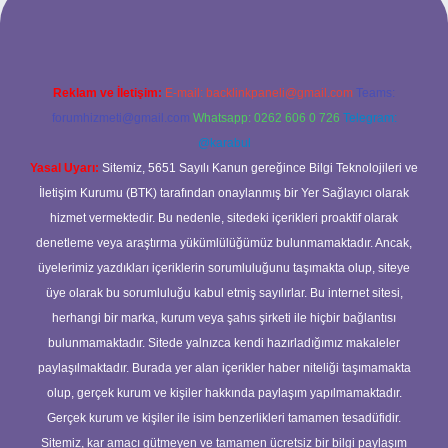
Reklam ve İletişim:
E-mail:
backlinkpaneli@gmail.com
Teams:
forumhizmeti@gmail.com
Whatsapp: 0262 606 0 726
Telegram:
@karabul
Yasal Uyarı:
Sitemiz, 5651 Sayılı Kanun gereğince Bilgi Teknolojileri ve
İletişim Kurumu (BTK) tarafından onaylanmış bir Yer Sağlayıcı olarak
hizmet vermektedir. Bu nedenle, sitedeki içerikleri proaktif olarak
denetleme veya araştırma yükümlülüğümüz bulunmamaktadır. Ancak,
üyelerimiz yazdıkları içeriklerin sorumluluğunu taşımakta olup, siteye
üye olarak bu sorumluluğu kabul etmiş sayılırlar. Bu internet sitesi,
herhangi bir marka, kurum veya şahıs şirketi ile hiçbir bağlantısı
bulunmamaktadır. Sitede yalnızca kendi hazırladığımız makaleler
paylaşılmaktadır. Burada yer alan içerikler haber niteliği taşımamakta
olup, gerçek kurum ve kişiler hakkında paylaşım yapılmamaktadır.
Gerçek kurum ve kişiler ile isim benzerlikleri tamamen tesadüfidir.
Sitemiz, kar amacı gütmeyen ve tamamen ücretsiz bir bilgi paylaşım