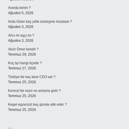
Avesta kimin ?
Ağustos 5, 2026
Arda Güler kaç yıllık sözleşme imzaladı ?
Ağustos 3, 2026
Ahcı mı aşçı mı ?
Ağustos 3, 2026
Vezir Ömer kimdir ?
Temmuz 29, 2026
Koç tıp hangi ilçede ?
Temmuz 27, 2026
Türkiye’de kaç tane CEO var ?
Temmuz 25, 2026
Korece’de seyo ne anlama gelir ?
Temmuz 25, 2026
Kegel egzersizi kaç günde etki eder ?
Temmuz 25, 2026