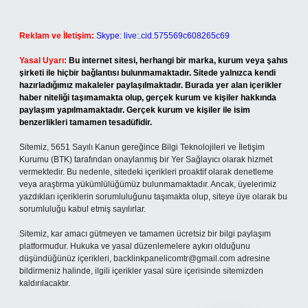
Reklam ve İletişim:
Skype: live:.cid.575569c608265c69
Yasal Uyarı:
Bu internet sitesi, herhangi bir marka, kurum veya şahıs
şirketi ile hiçbir bağlantısı bulunmamaktadır. Sitede yalnızca kendi
hazırladığımız makaleler paylaşılmaktadır. Burada yer alan içerikler
haber niteliği taşımamakta olup, gerçek kurum ve kişiler hakkında
paylaşım yapılmamaktadır. Gerçek kurum ve kişiler ile isim
benzerlikleri tamamen tesadüfidir.
Sitemiz, 5651 Sayılı Kanun gereğince Bilgi Teknolojileri ve İletişim
Kurumu (BTK) tarafından onaylanmış bir Yer Sağlayıcı olarak hizmet
vermektedir. Bu nedenle, sitedeki içerikleri proaktif olarak denetleme
veya araştırma yükümlülüğümüz bulunmamaktadır. Ancak, üyelerimiz
yazdıkları içeriklerin sorumluluğunu taşımakta olup, siteye üye olarak bu
sorumluluğu kabul etmiş sayılırlar.
Sitemiz, kar amacı gütmeyen ve tamamen ücretsiz bir bilgi paylaşım
platformudur. Hukuka ve yasal düzenlemelere aykırı olduğunu
düşündüğünüz içerikleri,
backlinkpanelicomtr@gmail.com
adresine
bildirmeniz halinde, ilgili içerikler yasal süre içerisinde sitemizden
kaldırılacaktır.