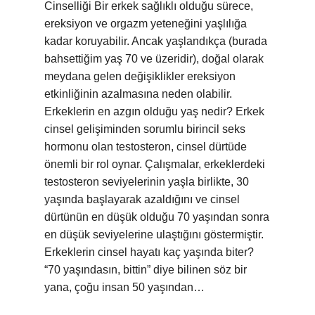
Cinselliği Bir erkek sağlıklı olduğu sürece,
ereksiyon ve orgazm yeteneğini yaşlılığa
kadar koruyabilir. Ancak yaşlandıkça (burada
bahsettiğim yaş 70 ve üzeridir), doğal olarak
meydana gelen değişiklikler ereksiyon
etkinliğinin azalmasına neden olabilir.
Erkeklerin en azgın olduğu yaş nedir? Erkek
cinsel gelişiminden sorumlu birincil seks
hormonu olan testosteron, cinsel dürtüde
önemli bir rol oynar. Çalışmalar, erkeklerdeki
testosteron seviyelerinin yaşla birlikte, 30
yaşında başlayarak azaldığını ve cinsel
dürtünün en düşük olduğu 70 yaşından sonra
en düşük seviyelerine ulaştığını göstermiştir.
Erkeklerin cinsel hayatı kaç yaşında biter?
“70 yaşındasın, bittin” diye bilinen söz bir
yana, çoğu insan 50 yaşından…