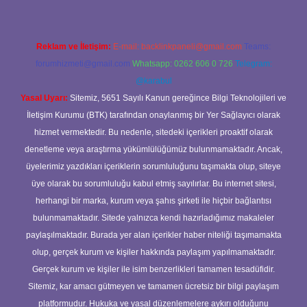
Reklam ve İletişim:
E-mail:
backlinkpaneli@gmail.com
Teams:
forumhizmeti@gmail.com
Whatsapp: 0262 606 0 726
Telegram:
@karabul
Yasal Uyarı:
Sitemiz, 5651 Sayılı Kanun gereğince Bilgi Teknolojileri ve
İletişim Kurumu (BTK) tarafından onaylanmış bir Yer Sağlayıcı olarak
hizmet vermektedir. Bu nedenle, sitedeki içerikleri proaktif olarak
denetleme veya araştırma yükümlülüğümüz bulunmamaktadır. Ancak,
üyelerimiz yazdıkları içeriklerin sorumluluğunu taşımakta olup, siteye
üye olarak bu sorumluluğu kabul etmiş sayılırlar. Bu internet sitesi,
herhangi bir marka, kurum veya şahıs şirketi ile hiçbir bağlantısı
bulunmamaktadır. Sitede yalnızca kendi hazırladığımız makaleler
paylaşılmaktadır. Burada yer alan içerikler haber niteliği taşımamakta
olup, gerçek kurum ve kişiler hakkında paylaşım yapılmamaktadır.
Gerçek kurum ve kişiler ile isim benzerlikleri tamamen tesadüfidir.
Sitemiz, kar amacı gütmeyen ve tamamen ücretsiz bir bilgi paylaşım
platformudur. Hukuka ve yasal düzenlemelere aykırı olduğunu