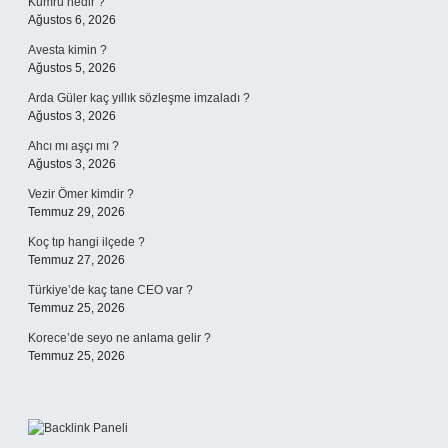
Kumru nedir ?
Ağustos 6, 2026
Avesta kimin ?
Ağustos 5, 2026
Arda Güler kaç yıllık sözleşme imzaladı ?
Ağustos 3, 2026
Ahcı mı aşçı mı ?
Ağustos 3, 2026
Vezir Ömer kimdir ?
Temmuz 29, 2026
Koç tıp hangi ilçede ?
Temmuz 27, 2026
Türkiye’de kaç tane CEO var ?
Temmuz 25, 2026
Korece’de seyo ne anlama gelir ?
Temmuz 25, 2026