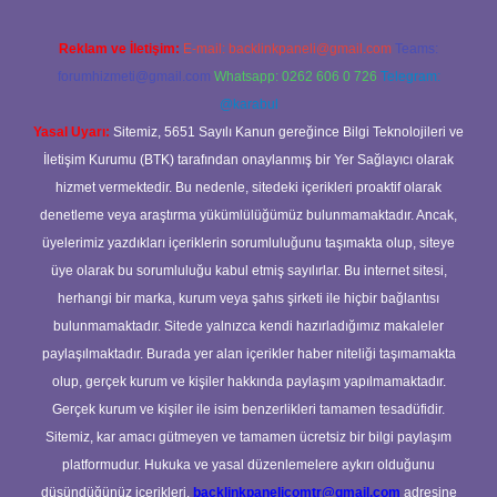
Reklam ve İletişim:
E-mail:
backlinkpaneli@gmail.com
Teams:
forumhizmeti@gmail.com
Whatsapp: 0262 606 0 726
Telegram:
@karabul
Yasal Uyarı:
Sitemiz, 5651 Sayılı Kanun gereğince Bilgi Teknolojileri ve
İletişim Kurumu (BTK) tarafından onaylanmış bir Yer Sağlayıcı olarak
hizmet vermektedir. Bu nedenle, sitedeki içerikleri proaktif olarak
denetleme veya araştırma yükümlülüğümüz bulunmamaktadır. Ancak,
üyelerimiz yazdıkları içeriklerin sorumluluğunu taşımakta olup, siteye
üye olarak bu sorumluluğu kabul etmiş sayılırlar. Bu internet sitesi,
herhangi bir marka, kurum veya şahıs şirketi ile hiçbir bağlantısı
bulunmamaktadır. Sitede yalnızca kendi hazırladığımız makaleler
paylaşılmaktadır. Burada yer alan içerikler haber niteliği taşımamakta
olup, gerçek kurum ve kişiler hakkında paylaşım yapılmamaktadır.
Gerçek kurum ve kişiler ile isim benzerlikleri tamamen tesadüfidir.
Sitemiz, kar amacı gütmeyen ve tamamen ücretsiz bir bilgi paylaşım
platformudur. Hukuka ve yasal düzenlemelere aykırı olduğunu
düşündüğünüz içerikleri,
backlinkpanelicomtr@gmail.com
adresine