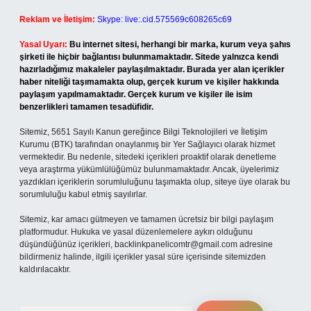
Reklam ve İletişim:
Skype: live:.cid.575569c608265c69
Yasal Uyarı:
Bu internet sitesi, herhangi bir marka, kurum veya şahıs
şirketi ile hiçbir bağlantısı bulunmamaktadır. Sitede yalnızca kendi
hazırladığımız makaleler paylaşılmaktadır. Burada yer alan içerikler
haber niteliği taşımamakta olup, gerçek kurum ve kişiler hakkında
paylaşım yapılmamaktadır. Gerçek kurum ve kişiler ile isim
benzerlikleri tamamen tesadüfidir.
Sitemiz, 5651 Sayılı Kanun gereğince Bilgi Teknolojileri ve İletişim
Kurumu (BTK) tarafından onaylanmış bir Yer Sağlayıcı olarak hizmet
vermektedir. Bu nedenle, sitedeki içerikleri proaktif olarak denetleme
veya araştırma yükümlülüğümüz bulunmamaktadır. Ancak, üyelerimiz
yazdıkları içeriklerin sorumluluğunu taşımakta olup, siteye üye olarak bu
sorumluluğu kabul etmiş sayılırlar.
Sitemiz, kar amacı gütmeyen ve tamamen ücretsiz bir bilgi paylaşım
platformudur. Hukuka ve yasal düzenlemelere aykırı olduğunu
düşündüğünüz içerikleri,
backlinkpanelicomtr@gmail.com
adresine
bildirmeniz halinde, ilgili içerikler yasal süre içerisinde sitemizden
kaldırılacaktır.
Arama