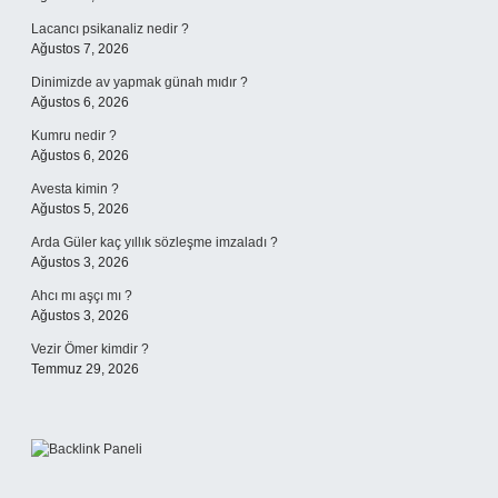
Lacancı psikanaliz nedir ?
Ağustos 7, 2026
Dinimizde av yapmak günah mıdır ?
Ağustos 6, 2026
Kumru nedir ?
Ağustos 6, 2026
Avesta kimin ?
Ağustos 5, 2026
Arda Güler kaç yıllık sözleşme imzaladı ?
Ağustos 3, 2026
Ahcı mı aşçı mı ?
Ağustos 3, 2026
Vezir Ömer kimdir ?
Temmuz 29, 2026