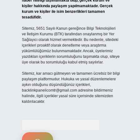
haber niteliği taşımamakta olup, gerçek kurum ve
kişiler hakkında paylaşım yapılmamaktadır. Gerçek
kurum ve kişiler ile isim benzerlikleri tamamen
tesadüfidir.
Sitemiz, 5651 Sayılı Kanun gereğince Bilgi Teknolojileri
ve İletişim Kurumu (BTK) tarafından onaylanmış bir Yer
Sağlayıcı olarak hizmet vermektedir. Bu nedenle, sitedeki
içerikleri proaktif olarak denetleme veya araştırma
yükümlülüğümüz bulunmamaktadır. Ancak, üyelerimiz
yazdıkları içeriklerin sorumluluğunu taşımakta olup, siteye
üye olarak bu sorumluluğu kabul etmiş sayılırlar.
Sitemiz, kar amacı gütmeyen ve tamamen ücretsiz bir bilgi
paylaşım platformudur. Hukuka ve yasal düzenlemelere
aykırı olduğunu düşündüğünüz içerikleri,
backlinkpanelicomtr@gmail.com
adresine bildirmeniz
halinde, ilgili içerikler yasal süre içerisinde sitemizden
kaldırılacaktır.
Arama