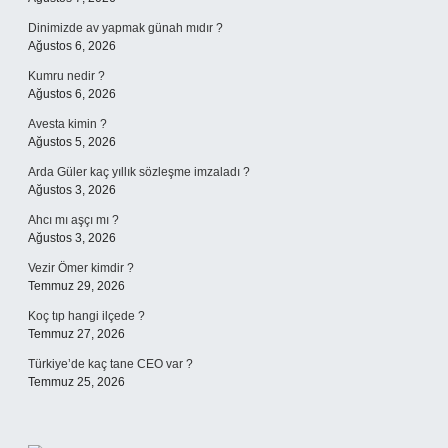
Dinimizde av yapmak günah mıdır ?
Ağustos 6, 2026
Kumru nedir ?
Ağustos 6, 2026
Avesta kimin ?
Ağustos 5, 2026
Arda Güler kaç yıllık sözleşme imzaladı ?
Ağustos 3, 2026
Ahcı mı aşçı mı ?
Ağustos 3, 2026
Vezir Ömer kimdir ?
Temmuz 29, 2026
Koç tıp hangi ilçede ?
Temmuz 27, 2026
Türkiye’de kaç tane CEO var ?
Temmuz 25, 2026