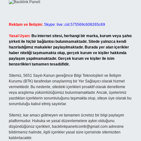
Reklam ve İletişim:
Skype: live:.cid.575569c608265c69
Yasal Uyarı:
Bu internet sitesi, herhangi bir marka, kurum veya şahıs
şirketi ile hiçbir bağlantısı bulunmamaktadır. Sitede yalnızca kendi
hazırladığımız makaleler paylaşılmaktadır. Burada yer alan içerikler
haber niteliği taşımamakta olup, gerçek kurum ve kişiler hakkında
paylaşım yapılmamaktadır. Gerçek kurum ve kişiler ile isim
benzerlikleri tamamen tesadüfidir.
Sitemiz, 5651 Sayılı Kanun gereğince Bilgi Teknolojileri ve İletişim
Kurumu (BTK) tarafından onaylanmış bir Yer Sağlayıcı olarak hizmet
vermektedir. Bu nedenle, sitedeki içerikleri proaktif olarak denetleme
veya araştırma yükümlülüğümüz bulunmamaktadır. Ancak, üyelerimiz
yazdıkları içeriklerin sorumluluğunu taşımakta olup, siteye üye olarak bu
sorumluluğu kabul etmiş sayılırlar.
Sitemiz, kar amacı gütmeyen ve tamamen ücretsiz bir bilgi paylaşım
platformudur. Hukuka ve yasal düzenlemelere aykırı olduğunu
düşündüğünüz içerikleri,
backlinkpanelicomtr@gmail.com
adresine
bildirmeniz halinde, ilgili içerikler yasal süre içerisinde sitemizden
kaldırılacaktır.