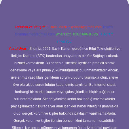
Reklam ve İletişim:
E-mail:
backlinkpaneli@gmail.com
Teams:
forumhizmeti@gmail.com
Whatsapp: 0262 606 0 726
Telegram:
@karabul
Yasal Uyarı:
Sitemiz, 5651 Sayılı Kanun gereğince Bilgi Teknolojileri ve
İletişim Kurumu (BTK) tarafından onaylanmış bir Yer Sağlayıcı olarak
hizmet vermektedir. Bu nedenle, sitedeki içerikleri proaktif olarak
denetleme veya araştırma yükümlülüğümüz bulunmamaktadır. Ancak,
üyelerimiz yazdıkları içeriklerin sorumluluğunu taşımakta olup, siteye
üye olarak bu sorumluluğu kabul etmiş sayılırlar. Bu internet sitesi,
herhangi bir marka, kurum veya şahıs şirketi ile hiçbir bağlantısı
bulunmamaktadır. Sitede yalnızca kendi hazırladığımız makaleler
paylaşılmaktadır. Burada yer alan içerikler haber niteliği taşımamakta
olup, gerçek kurum ve kişiler hakkında paylaşım yapılmamaktadır.
Gerçek kurum ve kişiler ile isim benzerlikleri tamamen tesadüfidir.
Sitemiz, kar amacı gütmeyen ve tamamen ücretsiz bir bilgi paylaşım