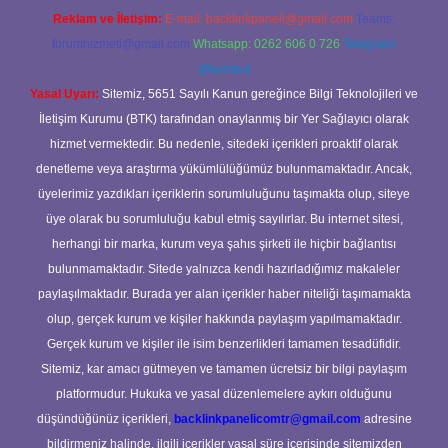
Reklam ve İletişim:
E-mail:
backlinkpaneli@gmail.com
Teams:
forumhizmeti@gmail.com
Whatsapp: 0262 606 0 726
Telegram:
@karabul
Yasal Uyarı:
Sitemiz, 5651 Sayılı Kanun gereğince Bilgi Teknolojileri ve
İletişim Kurumu (BTK) tarafından onaylanmış bir Yer Sağlayıcı olarak
hizmet vermektedir. Bu nedenle, sitedeki içerikleri proaktif olarak
denetleme veya araştırma yükümlülüğümüz bulunmamaktadır. Ancak,
üyelerimiz yazdıkları içeriklerin sorumluluğunu taşımakta olup, siteye
üye olarak bu sorumluluğu kabul etmiş sayılırlar. Bu internet sitesi,
herhangi bir marka, kurum veya şahıs şirketi ile hiçbir bağlantısı
bulunmamaktadır. Sitede yalnızca kendi hazırladığımız makaleler
paylaşılmaktadır. Burada yer alan içerikler haber niteliği taşımamakta
olup, gerçek kurum ve kişiler hakkında paylaşım yapılmamaktadır.
Gerçek kurum ve kişiler ile isim benzerlikleri tamamen tesadüfidir.
Sitemiz, kar amacı gütmeyen ve tamamen ücretsiz bir bilgi paylaşım
platformudur. Hukuka ve yasal düzenlemelere aykırı olduğunu
düşündüğünüz içerikleri,
backlinkpanelicomtr@gmail.com
adresine
bildirmeniz halinde, ilgili içerikler yasal süre içerisinde sitemizden