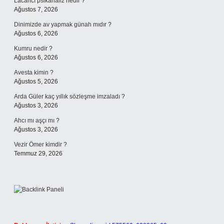
Lacancı psikanaliz nedir ?
Ağustos 7, 2026
Dinimizde av yapmak günah mıdır ?
Ağustos 6, 2026
Kumru nedir ?
Ağustos 6, 2026
Avesta kimin ?
Ağustos 5, 2026
Arda Güler kaç yıllık sözleşme imzaladı ?
Ağustos 3, 2026
Ahcı mı aşçı mı ?
Ağustos 3, 2026
Vezir Ömer kimdir ?
Temmuz 29, 2026