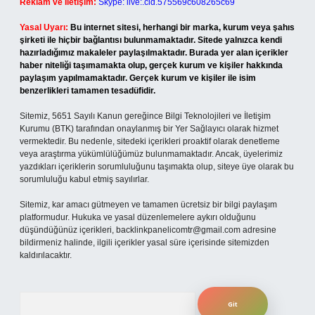
Reklam ve İletişim:
Skype: live:.cid.575569c608265c69
Yasal Uyarı:
Bu internet sitesi, herhangi bir marka, kurum veya şahıs
şirketi ile hiçbir bağlantısı bulunmamaktadır. Sitede yalnızca kendi
hazırladığımız makaleler paylaşılmaktadır. Burada yer alan içerikler
haber niteliği taşımamakta olup, gerçek kurum ve kişiler hakkında
paylaşım yapılmamaktadır. Gerçek kurum ve kişiler ile isim
benzerlikleri tamamen tesadüfidir.
Sitemiz, 5651 Sayılı Kanun gereğince Bilgi Teknolojileri ve İletişim
Kurumu (BTK) tarafından onaylanmış bir Yer Sağlayıcı olarak hizmet
vermektedir. Bu nedenle, sitedeki içerikleri proaktif olarak denetleme
veya araştırma yükümlülüğümüz bulunmamaktadır. Ancak, üyelerimiz
yazdıkları içeriklerin sorumluluğunu taşımakta olup, siteye üye olarak bu
sorumluluğu kabul etmiş sayılırlar.
Sitemiz, kar amacı gütmeyen ve tamamen ücretsiz bir bilgi paylaşım
platformudur. Hukuka ve yasal düzenlemelere aykırı olduğunu
düşündüğünüz içerikleri,
backlinkpanelicomtr@gmail.com
adresine
bildirmeniz halinde, ilgili içerikler yasal süre içerisinde sitemizden
kaldırılacaktır.
Arama